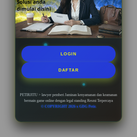
LOGIN
DAFTAR
PETIRJITU > lawyer pemberi Jaminan kenyamanan dan keamanan
bermain game online dengan legal standing Resmi Terpercaya
© COPYRIGHT 2026 x GDG Petir.