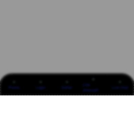
Link
Promo
Login
Daftar
Live Chat
Alternatif