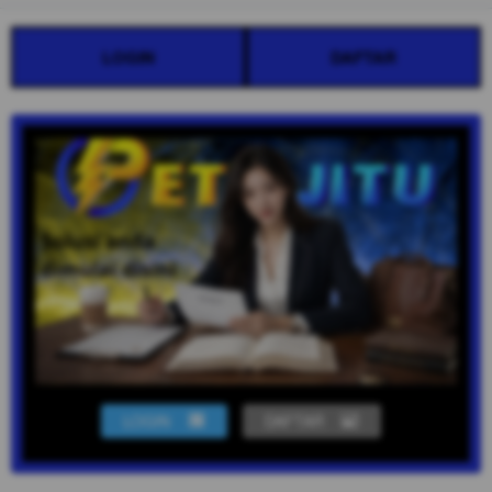
LOGIN
DAFTAR
LOGIN
DAFTAR
Show More