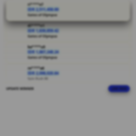
pengalaman
ri****o7
bermain
IDR 2,511,458.00
Gates of Olympus
lebih
nyaman.
di****n1
Rasakan
IDR 1,839,859.42
serunya
Gates of Olympus
bermain di
ka****u0
situs game
IDR 1,867,248.24
online No 1.
Gates of Olympus
V
re****a6
IDR 2,098,020.84
i
Spin Rush 88
e
w
UPDATE WINNER
LIVE FEED
ra****a7
l
IDR 1,130,621.74
i
PG Soft Hot
c
ar****o4
e
IDR 1,510,909.04
n
Mahjong Ways Black
s
e
re****a3