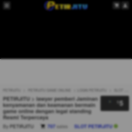
PETIRJITU
PETIRJITU GAME ONLINE
LOGIN PETIRJITU
SLOT PETIRJITU
PETIRJITU > lawyer pemberi Jaminan
5
$
kenyamanan dan keamanan bermain
game online dengan legal standing
Resmi Terpercaya
By
PETIRJITU
707
sales
SLOT PETIRJITU