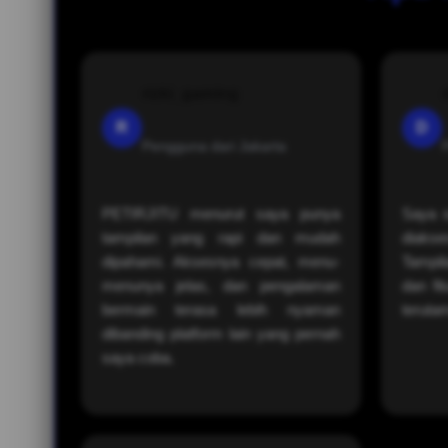
rizki_gaming
R
D
Pengguna dari Jakarta
PETIRJITU menurut saya punya
Saya 
tampilan yang rapi dan mudah
diaks
dipahami. Aksesnya cepat, menu-
Tampil
menunya jelas, dan pengalaman
dan fi
bermain terasa lebih nyaman
teruta
dibanding platform lain yang pernah
saya coba.