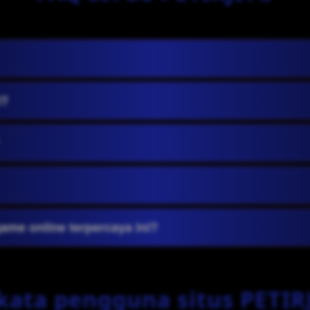
amin para pemain bermain lebih santai , nyaman dan ama
i?
berikan legal standing untuk bisa menyediakan permainan
ine resmi yang sangat lengkap, sehingga pemain hanya
. di dukung juga dengan server, back end dan tampilan y
mi, pemain harus mendaftar dahulu, untuk membuat akun. 
ame online terpercaya ini?
yang diminta. semua sangan simpel dan mudah.
 berlisensi ini usia pemain wajib di atas 18 tahun dan m
adi.
kata pengguna situs PETIR