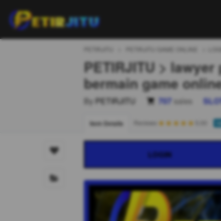
PETIRJITU
PETIRJITU GAME ONLINE
LOG
PETIRJITU > lawyer
bermain game online
By
PETIRJITU
707
sales
SLO
5.00
Reviews
5.00
Item Details
10
stars
LOGIN