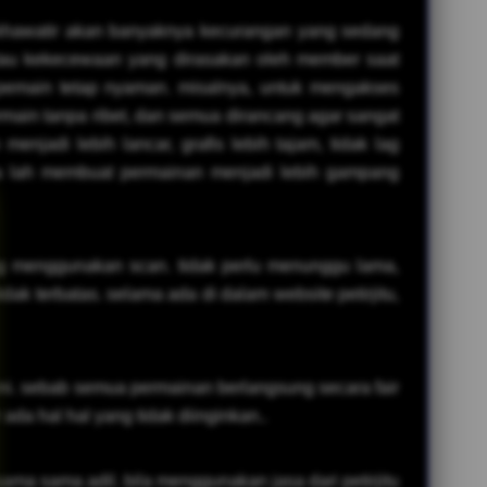
sa****a8
 khawatir akan banyaknya kecurangan yang sedang
IDR 758,233.50
Mahjong Ways Black
 atau kekecewaan yang dirasakan oleh member saat
 pemain tetap nyaman. misalnya, untuk mengakses
di****n2
IDR 1,903,215.08
main tanpa ribet, dan semua dirancang agar sangat
Sweet Bonanza
jadi lebih lancar, grafis lebih tajam, tidak lag
vi****o9
ga lah membuat permainan menjadi lebih gampang
IDR 572,405.10
PG Soft Picks
at****r2
IDR 1,094,201.44
sung menggunakan scan. tidak perlu menunggu lama,
Gates of Olympus
k terbatas. selama ada di dalam website petirjitu,
ra****a1
IDR 1,884,989.76
Lucky Twins Nexus
ini. sebab semua permainan berlangsung secara fair
ar****o5
ada hal hal yang tidak diinginkan..
IDR 865,013.08
PG Soft Hot
fi****o4
ama sama adil. bila menggunakan jasa dari petirjitu