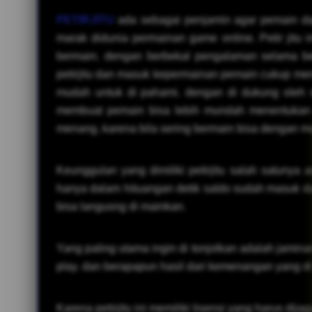
PETIRJITU
ada sebagai penjamin agar pemain da
marak didunia permainan game online. Petir jitu
bermain. dengan berbekal pengalaman selama bel
petirjitu dan masuk kepermainan pemain cukup men
mudah untuk di pahami. dengan di dukung oleh se
membuat pemain bisa lebih mundah menentukan s
menang, karena bila sering bermain bisa dengan m
Keunggulan yang dimiliki petirjitu salah satunya
hanya dalam hituangan detik saldo sudah masuk dan
bisa langusng di mainkan.
Yang paling utama ingin di tonjolkan adalah jamin
play. dan berapapun hasil dari kemenangan yang di d
Karena petirjitu ini memiliki lisensi yang harus d