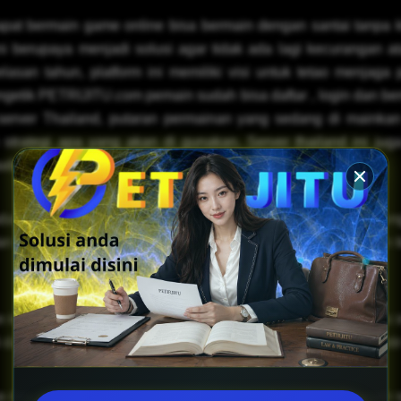
pat bermain game online bisa bermain dengan santai tanpa
 ini berupaya menjadi solusi agar tidak ada lagi kecurangan
asan tahun, platform ini memiliki visi untuk tetao menjaga
getik PETRIJITU.com pemain sudah bisa daftar , login dan ber
rver Thailand, putaran permainan yang sedang di mainkan men
trategi apa yang akan di gunakan. Server thailand ini ju
udah menentukan strategi apa yang akan dipakai.
 adalah kecepatan transaksi. bla pemain bertransaksi langs
 siap untuk bisa dimainkan. permainan yang di maksud pun tida
an keamanan dan kepercayaan pemain pada situs online resmi 
apat bisa langsung di cair kan. tanpa perlu repot dan khawatir 
ijaga dan memiliki pengawas agar baik penyedia maupun pemain s