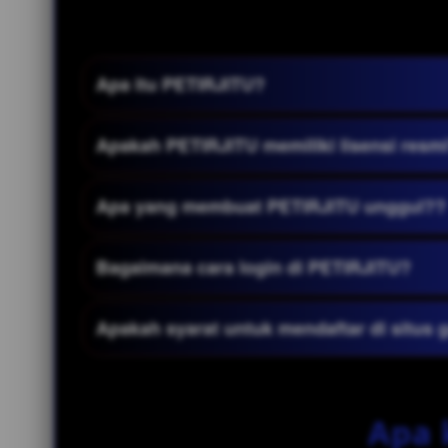
Apa itu PETIRJITU?
PETIRJITU adalah situs game resmi yang menj
Apakah PETIRJITU memiliki lisensi resm
dan terpercaya.
benar, lisensi yang dimiliki PETIRJITU mem
Apa yang membuat PETIRJITU unggul??
khususnya Indonesia.
PETIR JITU menyediakan permainan game onl
Bagaimana cara login di PETIRJITU?
memainkan semua permainan yang di sediakan
pemain menjadi bingung
Untuk bisa login dan bermain game online res
Apakah syarat untuk mendaftar di situs g
pojok kanan atas. lalu isi form dengan data 
untuk bisa mendaftar dan login di situs game
DANA atau e-wallet lain dengan atas nama prib
Apa 