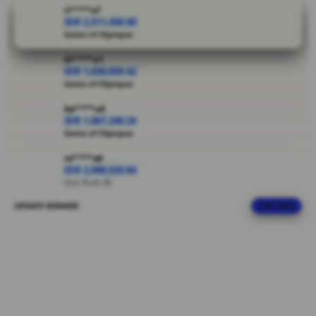
pengalaman
ri****o7
bermain
IDR 2,511,458.00
Gates of Olympus
lebih
nyaman.
di****n1
Rasakan
IDR 1,839,859.42
serunya
Gates of Olympus
bermain di
ka****u0
situs game
IDR 1,867,248.24
online No 1.
Gates of Olympus
V
re****a6
IDR 2,098,020.84
i
Spin Rush 88
e
w
UPDATE WINNER
LIVE FEED
ra****a7
l
IDR 1,130,621.74
i
PG Soft Hot
c
ar****o4
e
IDR 1,510,909.04
n
Mahjong Ways Black
s
e
re****a3