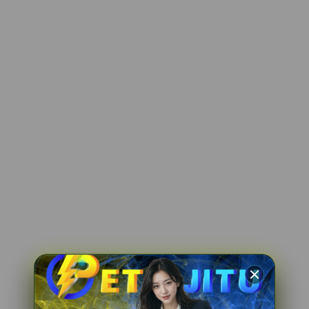
ri****o0
IDR 1,277,965.90
Spin Rush 88
ri****o5
IDR 743,747.38
PG Soft Hot
fi****o4
IDR 1,801,557.00
PG Soft Hot