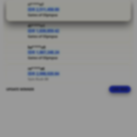
pengalaman
ri****o7
bermain
IDR 2,511,458.00
Gates of Olympus
lebih
nyaman.
di****n1
Rasakan
IDR 1,839,859.42
serunya
Gates of Olympus
bermain di
ka****u0
situs game
IDR 1,867,248.24
online No 1.
Gates of Olympus
V
re****a6
IDR 2,098,020.84
i
Spin Rush 88
e
w
UPDATE WINNER
LIVE FEED
vi****o8
l
IDR 775,603.56
i
Gate Slots 88
c
ar****o4
e
IDR 1,510,909.04
n
Mahjong Ways Black
s
e
re****a3