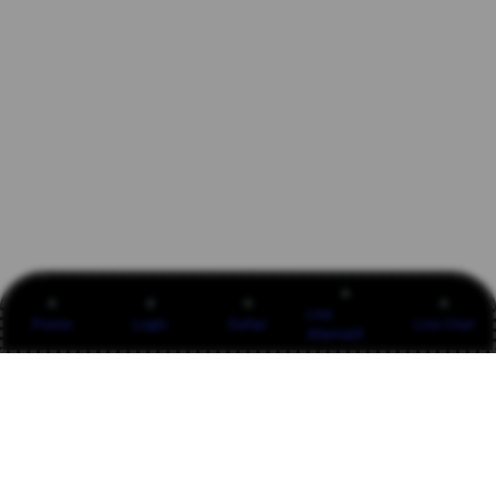
Link
Promo
Login
Daftar
Live Chat
Alternatif