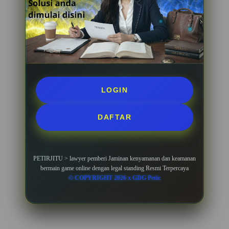
LOGIN
DAFTAR
PETIRJITU > lawyer pemberi Jaminan kenyamanan dan keamanan
bermain game online dengan legal standing Resmi Terpercaya
© COPYRIGHT 2026 x GDG Petir.