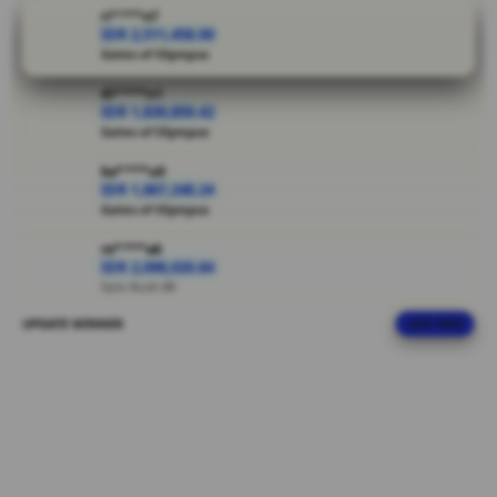
pengalaman
ri****o7
bermain
IDR 2,511,458.00
Gates of Olympus
lebih
nyaman.
di****n1
Rasakan
IDR 1,839,859.42
serunya
Gates of Olympus
bermain di
ka****u0
situs game
IDR 1,867,248.24
online No 1.
Gates of Olympus
V
re****a6
IDR 2,098,020.84
i
Spin Rush 88
e
w
UPDATE WINNER
LIVE FEED
ra****a7
l
IDR 1,130,621.74
i
PG Soft Hot
c
ar****o4
e
IDR 1,510,909.04
n
Mahjong Ways Black
s
e
re****a3