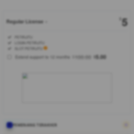
5
$
Regular License
Regular
Included:
PETIRJITU
License
Included:
LOGIN PETIRJITU
SELECTED
Included:
SLOT PETIRJITU
88
$
100.00
5.00
Extend support to 12 months
$
$
Cari situs
game online
resmi?
PETIRJITU
hadir
dengan
lisensi
terpercaya,
akses
mudah, fitur
modern,
PEMENANG TERAKHIR
dan