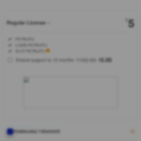
5
$
Regular License
Regular
Included:
PETIRJITU
License
Included:
LOGIN PETIRJITU
SELECTED
Included:
SLOT PETIRJITU
88
$
100.00
5.00
Extend support to 12 months
$
$
Cari situs
game online
resmi?
PETIRJITU
hadir
dengan
lisensi
terpercaya,
akses
mudah, fitur
modern,
PEMENANG TERAKHIR
dan