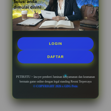
LOGIN
DAFTAR
PETIRJITU > lawyer pemberi Jaminan kenyamanan dan keamanan
bermain game online dengan legal standing Resmi Terpercaya
© COPYRIGHT 2026 x GDG Petir.