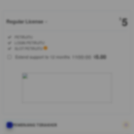
5
$
Regular License
Regular
Included:
PETIRJITU
License
Included:
LOGIN PETIRJITU
SELECTED
Included:
SLOT PETIRJITU
88
$
100.00
5.00
Extend support to 12 months
$
$
Cari situs
game online
resmi?
PETIRJITU
hadir
dengan
lisensi
terpercaya,
akses
mudah, fitur
modern,
PEMENANG TERAKHIR
dan