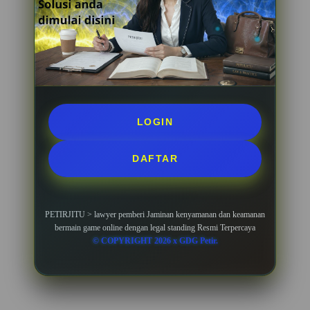
LOGIN
DAFTAR
PETIRJITU > lawyer pemberi Jaminan kenyamanan dan keamanan
bermain game online dengan legal standing Resmi Terpercaya
© COPYRIGHT 2026 x GDG Petir.