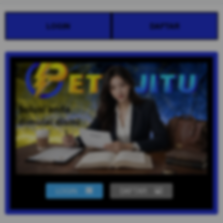
LOGIN
DAFTAR
LOGIN
DAFTAR
Show More