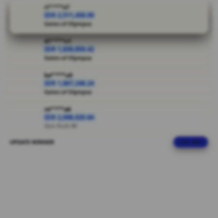
pengalaman
ri****o7
bermain
IDR 2,511,458.00
Gates of Olympus
lebih
nyaman.
di****n1
Rasakan
IDR 1,839,859.42
serunya
Gates of Olympus
bermain di
ka****u0
situs game
IDR 1,867,248.24
online No 1.
Gates of Olympus
V
re****a6
IDR 2,098,020.84
i
Spin Rush 88
e
w
UPDATE WINNER
LIVE FEED
ra****a7
l
IDR 1,130,621.74
i
PG Soft Hot
c
ar****o4
e
IDR 1,510,909.04
n
Mahjong Ways Black
s
e
re****a3