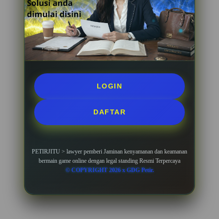
LOGIN
DAFTAR
PETIRJITU > lawyer pemberi Jaminan kenyamanan dan keamanan
bermain game online dengan legal standing Resmi Terpercaya
© COPYRIGHT 2026 x GDG Petir.