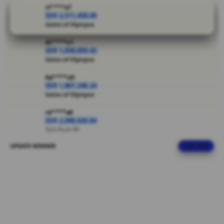
pengalaman
ri****o7
bermain
IDR 2,511,458.00
Gates of Olympus
lebih
nyaman.
di****n1
Rasakan
IDR 1,839,859.42
serunya
Gates of Olympus
bermain di
ka****u0
situs game
IDR 1,867,248.24
online No 1.
Gates of Olympus
V
re****a6
IDR 2,098,020.84
i
Spin Rush 88
e
w
UPDATE WINNER
LIVE FEED
ra****a7
l
IDR 1,130,621.74
i
PG Soft Hot
c
ar****o4
e
IDR 1,510,909.04
n
Mahjong Ways Black
s
e
re****a3