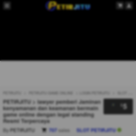
PETIRJITU
PETIRJITU GAME ONLINE
LOGIN PETIRJITU
SLOT PETIRJITU
PETIRJITU > lawyer pemberi Jaminan
5
$
kenyamanan dan keamanan bermain
game online dengan legal standing
Resmi Terpercaya
By
PETIRJITU
707
sales
SLOT PETIRJITU