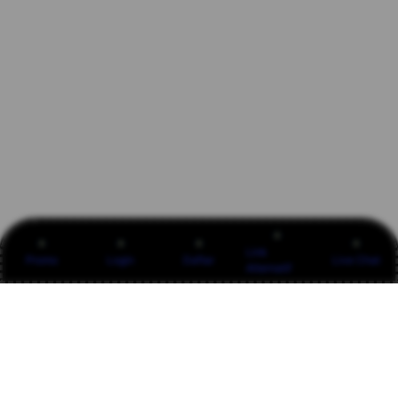
Link
Promo
Login
Daftar
Live Chat
Alternatif