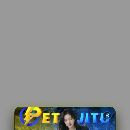
ri****o3
IDR 1,256,164.56
Sweet Bonanza
at****r7
IDR 1,603,643.66
Spin Rush 88
fi****o4
IDR 1,801,557.00
PG Soft Hot