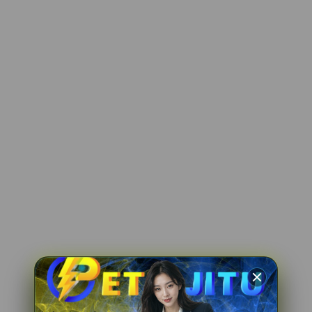
al****a2
IDR 930,425.30
Mahjong Ways Black
di****n0
IDR 1,795,612.22
Lucky Twins Nexus
fi****o4
IDR 1,801,557.00
PG Soft Hot