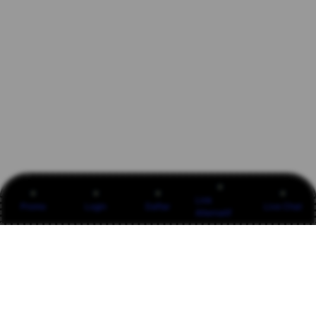
Link
Promo
Login
Daftar
Live Chat
Alternatif