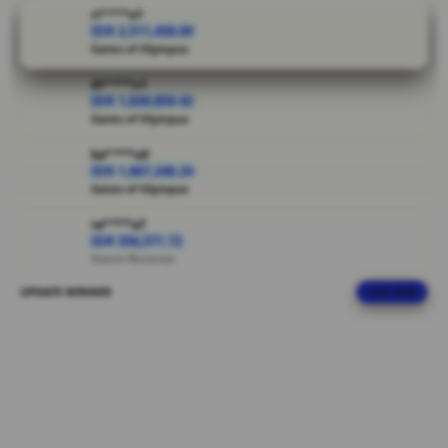
pengalaman
ri****o7
bermain
IDR 2,511,458.00
Gates of Olympus
lebih
nyaman.
di****n1
Rasakan
IDR 1,839,859.42
serunya
Gates of Olympus
bermain di
ka****u0
situs game
IDR 1,867,248.24
online No 1.
Gates of Olympus
V
ra****a7
IDR 556,571.72
i
Sweet Bonanza
e
w
UPDATE WINNER
LIVE FEED
ra****a7
l
IDR 1,130,621.74
i
PG Soft Hot
c
ar****o4
e
IDR 1,510,909.04
n
Mahjong Ways Black
s
e
re****a3