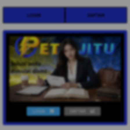
LOGIN
DAFTAR
LOGIN
DAFTAR
Show More