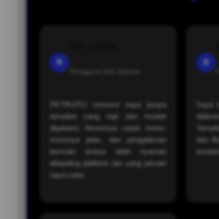
rizki_gaming
R
D
Pengguna dari Jakarta
PETIRJITU menurut saya punya
Saya 
tampilan yang rapi dan mudah
diaks
dipahami. Aksesnya cepat, menu-
Tampil
menunya jelas, dan pengalaman
dan fi
bermain terasa lebih nyaman
teruta
dibanding platform lain yang pernah
saya coba.