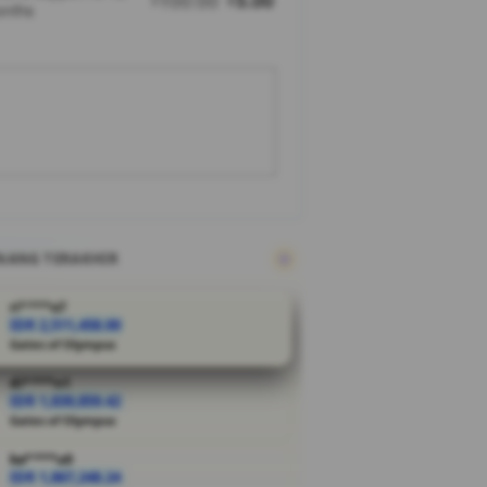
100.00
5.00
ain lebih nyaman. Rasakan serunya
nths
ain di situs game online No 1.
NANG TERAKHIR
ri****o7
IDR 2,511,458.00
Gates of Olympus
di****n1
IDR 1,839,859.42
Gates of Olympus
ka****u0
IDR 1,867,248.24