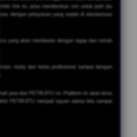
IDR 1,801,557.00
ki link ini, jelas memberikan izin untuk petir jitu
PG Soft Hot
sia. dengan pelayanan yang sudah di standarisasi
ervice yang akan membantu dengan sigap dan ramah
in. mulai dari kelas profesional sampai dengan
.
i jasa dari PETIRJITU ini. Platform ini akan terus
khir PETIRJITU menjadi tujuan utama bila sampai