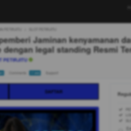
P
IN PETIRJITU
SLOT PETIRJITU
 pemberi Jaminan kenyamanan d
 dengan legal standing Resmi Te
T PETIRJITU
Comments
Support
01
17.945
DAFTAR
Regul
Regu
Inc
PE
Inc
Cari
LO
Inc
SL
hadi
muda
Ex