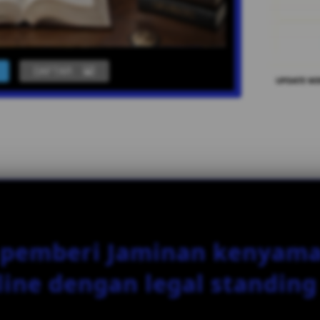
DAFTAR
UPDATE W
r pemberi Jaminan kenya
ine dengan legal standing