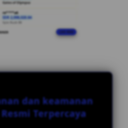
Gates of Olympus
re****a6
IDR 2,098,020.84
Spin Rush 88
INNER
LIVE FEED
ra****a7
IDR 1,130,621.74
PG Soft Hot
ar****o4
IDR 1,510,909.04
Mahjong Ways Black
re****a3
IDR 1,523,054.88
Lucky Twins Nexus
ar****o9
manan dan keamanan
IDR 1,371,117.90
PG Soft Hot
 Resmi Terpercaya
ra****a6
IDR 1,510,223.52
PG Soft Hot