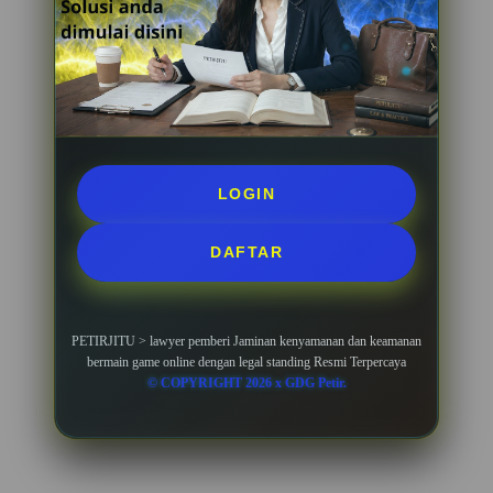
LOGIN
DAFTAR
PETIRJITU > lawyer pemberi Jaminan kenyamanan dan keamanan
bermain game online dengan legal standing Resmi Terpercaya
© COPYRIGHT 2026 x GDG Petir.