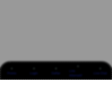
Link
Promo
Login
Daftar
Live Chat
Alternatif