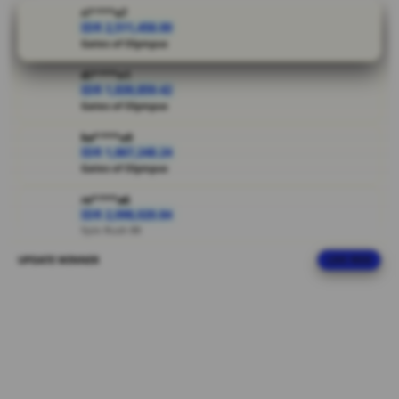
pengalaman
ri****o7
bermain
IDR 2,511,458.00
Gates of Olympus
lebih
nyaman.
di****n1
Rasakan
IDR 1,839,859.42
serunya
Gates of Olympus
bermain di
ka****u0
situs game
IDR 1,867,248.24
online No 1.
Gates of Olympus
V
re****a6
IDR 2,098,020.84
i
Spin Rush 88
e
w
UPDATE WINNER
LIVE FEED
ra****a7
l
IDR 1,130,621.74
i
PG Soft Hot
c
ar****o4
e
IDR 1,510,909.04
n
Mahjong Ways Black
s
e
re****a3