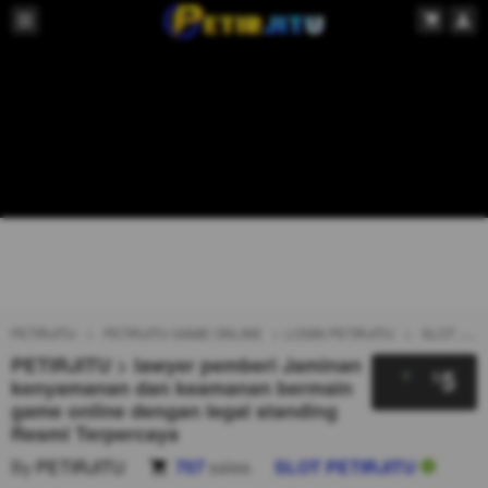
PETIRJITU
PETIRJITU GAME ONLINE
LOGIN PETIRJITU
SLOT PETIRJITU
PETIRJITU > lawyer pemberi Jaminan
5
$
kenyamanan dan keamanan bermain
game online dengan legal standing
Resmi Terpercaya
By
PETIRJITU
707
sales
SLOT PETIRJITU