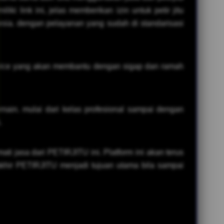
IDR 1,801,557.00
ki link ini, jelas memberikan izin untuk petir jitu
PG Soft Hot
sia. dengan pelayanan yang sudah di standarisasi
ervice yang akan membantu dengan sigap dan ramah
in. mulai dari kelas profesional sampai dengan
.
i jasa dari PETIRJITU ini. Platform ini akan terus
khir PETIRJITU menjadi tujuan utama bila sampai