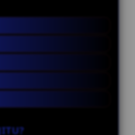
n. hanya dengan modal receh berlisensi resmi
 game online yang resmi. untuk wilayah Asia
 perlu login dengan 1 akun saja sudah bisa
ang sudah sangat canggih tapi tidak membuat
cara daftar nya cukup klik tombol register di
emiliki alat transaksi berupa nomer rekening,
JITU?