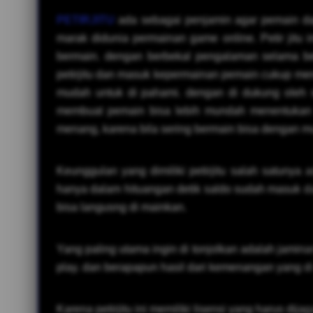
PETIRJITU
ada sebagai penjamin agar pemain da
marak didunia permainan game online. Petir jitu
bermain. dengan berbekal pengalaman selama bel
petirjitu dan masuk kepermainan pemain cukup men
mudah untuk di pahami. dengan di dukung oleh se
membuat pemain bisa lebih mundah menentukan s
menang, karena bila sering bermain bisa dengan m
Keunggulan yang dimiliki petirjitu salah satunya
hanya dalam hituangan detik saldo sudah masuk dan
bisa langusng di mainkan.
Yang paling utama ingin di tonjolkan adalah jamin
play. dan berapapun hasil dari kemenangan yang di d
Karena petirjitu ini memiliki lisensi yang harus d