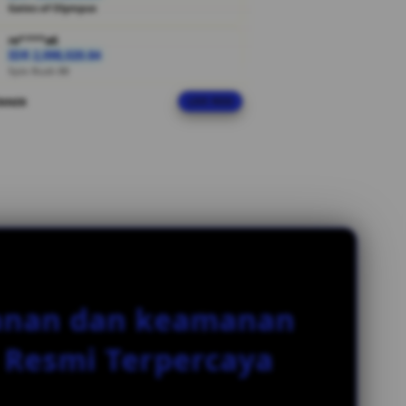
Gates of Olympus
re****a6
IDR 2,098,020.84
Spin Rush 88
INNER
LIVE FEED
ra****a7
IDR 1,130,621.74
PG Soft Hot
ar****o4
IDR 1,510,909.04
Mahjong Ways Black
re****a3
IDR 1,523,054.88
Lucky Twins Nexus
sa****a7
manan dan keamanan
IDR 590,362.28
Sweet Bonanza
 Resmi Terpercaya
ma****i2
IDR 933,920.96
PG Soft Picks