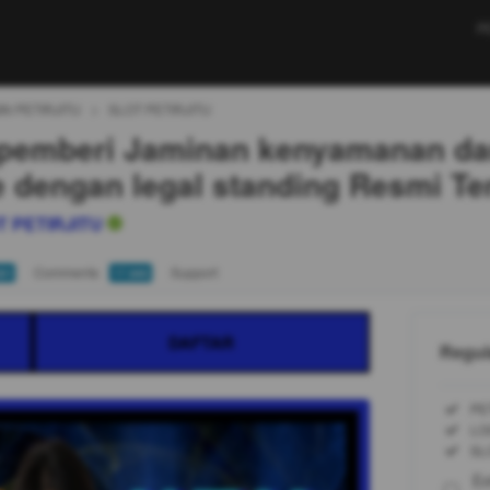
P
IN PETIRJITU
SLOT PETIRJITU
 pemberi Jaminan kenyamanan d
 dengan legal standing Resmi Te
T PETIRJITU
Comments
Support
01
17.945
DAFTAR
Regul
Regu
Inc
PE
Inc
Cari
LO
Inc
SL
hadi
muda
Ex