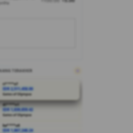
100.00
5.00
ain lebih nyaman. Rasakan serunya
nths
ain di situs game online No 1.
NANG TERAKHIR
ri****o7
IDR 2,511,458.00
Gates of Olympus
di****n1
IDR 1,839,859.42
Gates of Olympus
ka****u0
IDR 1,867,248.24