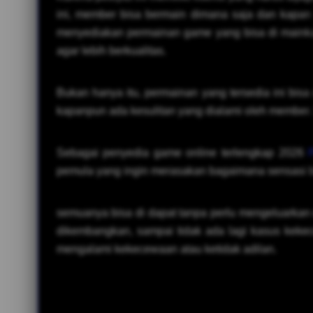
ini, member bisa bermain dimana saja dan kapan saj
menyediakan permainan game yang bisa di mainkan
agar lebih berkualitas.
Bukan hanya itu, permainan yang tersedia ini bi
kapanpun ada kesulitan yang dialami oleh member.
Sebagai penyedia game online terlengkap 2026
pemula yang ingin merasakan bagaimana sensasi be
semuanya bisa di dapat tanpa perlu mengeluarkan d
dikembangkan, sampai tidak ada lagi kasus keke
mengalami kekecewaan atau ketidak adilan.