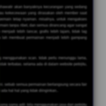
bi****a5
 khawatir akan banyaknya kecurangan yang sedang
IDR 652,947.96
Gates of Olympus
 atau kekecewaan yang dirasakan oleh member saat
 pemain tetap nyaman. misalnya, untuk mengakses
ka****u6
IDR 1,779,236.82
main tanpa ribet, dan semua dirancang agar sangat
Gates of Olympus
jadi lebih lancar, grafis lebih tajam, tidak lag
ra****a9
ga lah membuat permainan menjadi lebih gampang
IDR 835,913.74
Mahjong Ways Black
fi****o1
IDR 1,724,509.20
sung menggunakan scan. tidak perlu menunggu lama,
Gates of Olympus
k terbatas. selama ada di dalam website petirjitu,
fi****o4
IDR 1,332,926.40
Gate Slots 88
ini. sebab semua permainan berlangsung secara fair
ka****u4
ada hal hal yang tidak diinginkan..
IDR 1,684,184.88
Gates of Olympus
fi****o4
ama sama adil. bila menggunakan jasa dari petirjitu