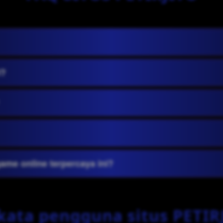
amin para pemain bermain lebih santai , nyaman dan ama
i?
berikan legal standing untuk bisa menyediakan permainan
ine resmi yang sangat lengkap, sehingga pemain hanya
. di dukung juga dengan server, back end dan tampilan y
mi, pemain harus mendaftar dahulu, untuk membuat akun. 
ame online terpercaya ini?
yang diminta. semua sangan simpel dan mudah.
 berlisensi ini usia pemain wajib di atas 18 tahun dan m
adi.
kata pengguna situs PETIR