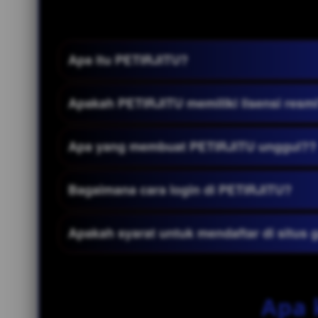
Apa itu PETIRJITU?
PETIRJITU adalah situs game resmi yang menj
Apakah PETIRJITU memiliki lisensi resm
dan terpercaya.
benar, lisensi yang dimiliki PETIRJITU mem
Apa yang membuat PETIRJITU unggul??
khususnya Indonesia.
PETIR JITU menyediakan permainan game onl
Bagaimana cara login di PETIRJITU?
memainkan semua permainan yang di sediakan
pemain menjadi bingung
Untuk bisa login dan bermain game online res
Apakah syarat untuk mendaftar di situs g
pojok kanan atas. lalu isi form dengan data 
untuk bisa mendaftar dan login di situs game
DANA atau e-wallet lain dengan atas nama prib
Apa 