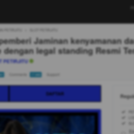
P
IN PETIRJITU
SLOT PETIRJITU
 pemberi Jaminan kenyamanan d
 dengan legal standing Resmi Te
T PETIRJITU
Comments
Support
01
17.945
DAFTAR
Regul
Regu
Inc
PE
Inc
Cari
LO
Inc
SL
hadi
muda
Ex