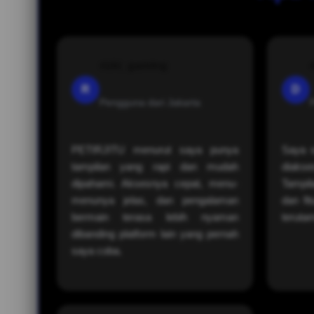
rizki_gaming
R
D
Pengguna dari Jakarta
PETIRJITU menurut saya punya
Saya 
tampilan yang rapi dan mudah
diaks
dipahami. Aksesnya cepat, menu-
Tampil
menunya jelas, dan pengalaman
dan fi
bermain terasa lebih nyaman
teruta
dibanding platform lain yang pernah
saya coba.