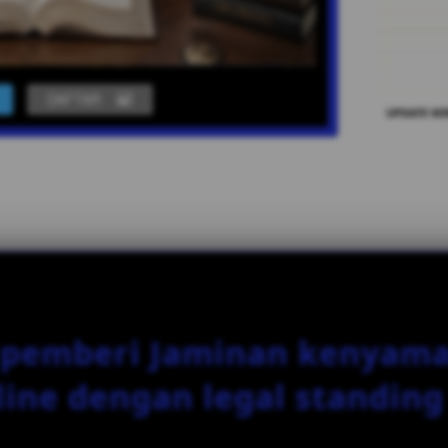
DAFTAR
UPDATE W
r pemberi Jaminan kenya
ine dengan legal standing