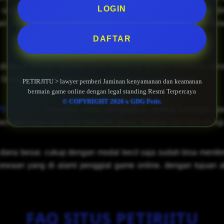
LOGIN
a tanpa harus merasa risih. sebab legal standing yang dimili
 secara online di wilayah Asia. khususnya di wilayah Indone
DAFTAR
sa diakses 24 jam nonstop serta didukung dengan customer s
 Semua akan dibantu hingga masalahnya terselesaikan.
PETIRJITU > lawyer pemberi Jaminan kenyamanan dan keamanan
bermain game online dengan legal standing Resmi Terpercaya
© COPYRIGHT 2026 x GDG Petir.
PETIR JITU
berusaha untuk menjangkau semua kalangan pema
rmain tanpa ada rasa khawatir, aman, nyaman dan terlindungi
ana besar. cukup dengan modal kecil saja sudah bisa menikmat
cewaan yang di alami penggiat game online. dengan tujuan a
FAQ SITUS PETIRJITU