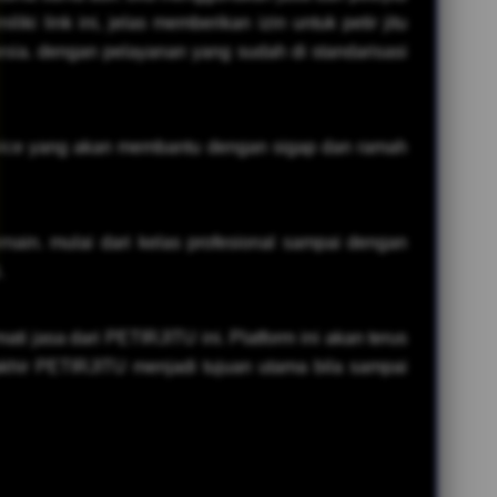
IDR 1,801,557.00
ki link ini, jelas memberikan izin untuk petir jitu
PG Soft Hot
sia. dengan pelayanan yang sudah di standarisasi
ervice yang akan membantu dengan sigap dan ramah
in. mulai dari kelas profesional sampai dengan
.
i jasa dari PETIRJITU ini. Platform ini akan terus
khir PETIRJITU menjadi tujuan utama bila sampai