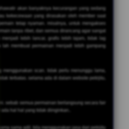
ma****i6
 khawatir akan banyaknya kecurangan yang sedang
IDR 817,943.44
Spin Rush 88
 atau kekecewaan yang dirasakan oleh member saat
 pemain tetap nyaman. misalnya, untuk mengakses
bi****a4
IDR 1,335,397.06
main tanpa ribet, dan semua dirancang agar sangat
Gates of Olympus
jadi lebih lancar, grafis lebih tajam, tidak lag
di****n2
ga lah membuat permainan menjadi lebih gampang
IDR 817,959.02
PG Soft Picks
sa****a4
IDR 942,303.00
sung menggunakan scan. tidak perlu menunggu lama,
Lucky Twins Nexus
k terbatas. selama ada di dalam website petirjitu,
ar****o9
IDR 1,950,948.92
Gate Slots 88
ini. sebab semua permainan berlangsung secara fair
bi****a6
ada hal hal yang tidak diinginkan..
IDR 824,678.10
Mahjong Ways Black
fi****o4
ama sama adil. bila menggunakan jasa dari petirjitu