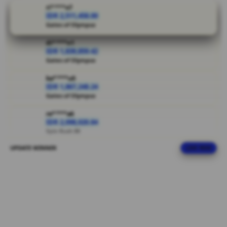
pengalaman
ri****o7
bermain
IDR 2,511,458.00
Gates of Olympus
lebih
nyaman.
di****n1
Rasakan
IDR 1,839,859.42
serunya
Gates of Olympus
bermain di
ka****u0
situs game
IDR 1,867,248.24
online No 1.
Gates of Olympus
V
re****a6
IDR 2,098,020.84
i
Spin Rush 88
e
w
UPDATE WINNER
LIVE FEED
ra****a7
l
IDR 1,130,621.74
i
PG Soft Hot
c
ar****o4
e
IDR 1,510,909.04
n
Mahjong Ways Black
s
e
re****a3