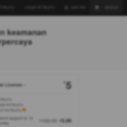
ETIRJITU
LOGIN PETIRJITU
DAFTAR
MASUK
an keamanan
rpercaya
5
$
ar License
88
lar License
$
SELECTED
luded:
TIRJITU
luded:
 situs game online resmi? PETIRJITU
GIN PETIRJITU
luded:
OT PETIRJITU
r dengan lisensi terpercaya, akses
h, fitur modern, dan pengalaman
tend support to 12
100.00
5.00
$
$
ain lebih nyaman. Rasakan serunya
nths