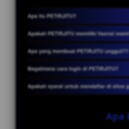
Apa itu PETIRJITU?
PETIRJITU adalah situs game resmi yang menj
Apakah PETIRJITU memiliki lisensi resm
dan terpercaya.
benar, lisensi yang dimiliki PETIRJITU mem
Apa yang membuat PETIRJITU unggul??
khususnya Indonesia.
PETIR JITU menyediakan permainan game onl
Bagaimana cara login di PETIRJITU?
memainkan semua permainan yang di sediakan
pemain menjadi bingung
Untuk bisa login dan bermain game online res
Apakah syarat untuk mendaftar di situs g
pojok kanan atas. lalu isi form dengan data 
untuk bisa mendaftar dan login di situs game
DANA atau e-wallet lain dengan atas nama prib
Apa 