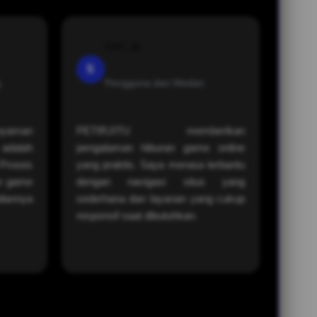
sari_jp
S
g
Pengguna dari Medan
yaman
PETIRJITU memberikan
adalah
pengalaman hiburan game online
Proses
yang praktis. Saya merasa terbantu
an game
dengan navigasi situs yang
lannya
sederhana dan layanan yang cukup
responsif saat dibutuhkan.