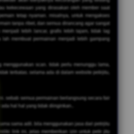
IDR 1,111,437.84
 atau kekecewaan yang dirasakan oleh member saat
PG Soft Picks
 pemain tetap nyaman. misalnya, untuk mengakses
ma****i7
main tanpa ribet, dan semua dirancang agar sangat
IDR 2,007,537.94
Gate Slots 88
jadi lebih lancar, grafis lebih tajam, tidak lag
ga lah membuat permainan menjadi lebih gampang
di****n3
IDR 1,936,990.88
Gates of Olympus
at****r9
sung menggunakan scan. tidak perlu menunggu lama,
IDR 1,006,716.46
Gate Slots 88
k terbatas. selama ada di dalam website petirjitu,
la****u4
IDR 1,274,494.02
Lucky Twins Nexus
ini. sebab semua permainan berlangsung secara fair
la****u3
ada hal hal yang tidak diinginkan..
IDR 1,555,113.60
PG Soft Picks
ama sama adil. bila menggunakan jasa dari petirjitu
fi****o4
IDR 1,801,557.00
ki link ini, jelas memberikan izin untuk petir jitu
PG Soft Hot