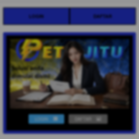
LOGIN
DAFTAR
LOGIN
DAFTAR
Show More