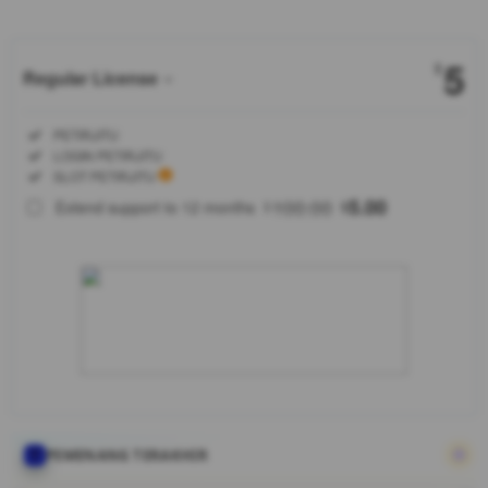
5
$
Regular License
Regular
Included:
PETIRJITU
License
Included:
LOGIN PETIRJITU
SELECTED
Included:
SLOT PETIRJITU
88
$
100.00
5.00
Extend support to 12 months
$
$
Cari situs
game online
resmi?
PETIRJITU
hadir
dengan
lisensi
terpercaya,
akses
mudah, fitur
modern,
PEMENANG TERAKHIR
dan