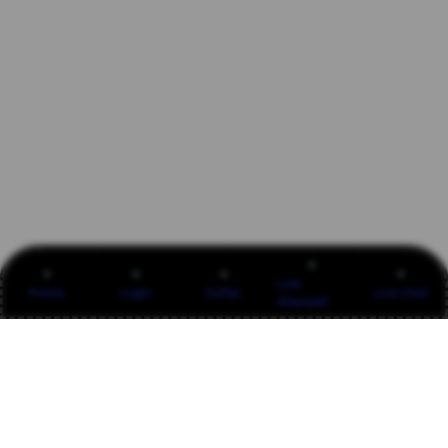
Link
Promo
Login
Daftar
Live Chat
Alternatif