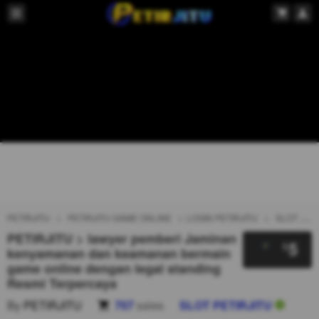
PETIRJITU
PETIRJITU GAME ONLINE
LOGIN PETIRJITU
SLOT PETIRJITU
PETIRJITU > lawyer pemberi Jaminan
5
$
kenyamanan dan keamanan bermain
game online dengan legal standing
Resmi Terpercaya
By
PETIRJITU
707
sales
SLOT PETIRJITU