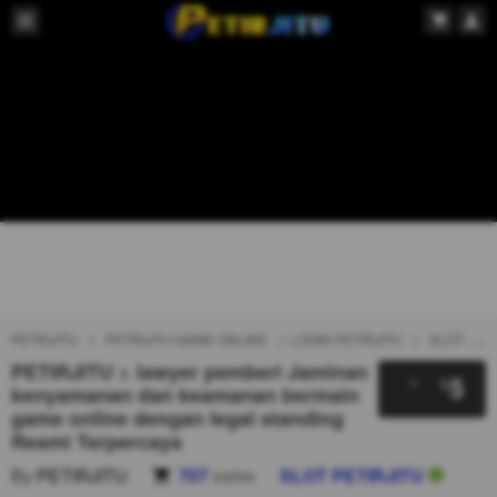
PETIRJITU
PETIRJITU GAME ONLINE
LOGIN PETIRJITU
SLOT PETIRJITU
PETIRJITU > lawyer pemberi Jaminan
5
$
kenyamanan dan keamanan bermain
game online dengan legal standing
Resmi Terpercaya
By
PETIRJITU
707
sales
SLOT PETIRJITU