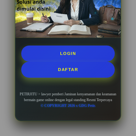
LOGIN
DAFTAR
PETIRJITU > lawyer pemberi Jaminan kenyamanan dan keamanan
bermain game online dengan legal standing Resmi Terpercaya
© COPYRIGHT 2026 x GDG Petir.