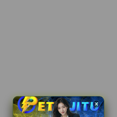
ka****u9
IDR 1,897,944.12
Gate Slots 88
bi****a1
IDR 417,070.86
Gates of Olympus
fi****o4
IDR 1,801,557.00
PG Soft Hot