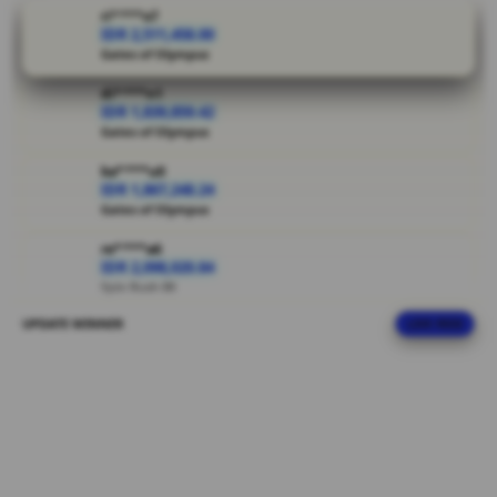
pengalaman
ri****o7
bermain
IDR 2,511,458.00
Gates of Olympus
lebih
nyaman.
di****n1
Rasakan
IDR 1,839,859.42
serunya
Gates of Olympus
bermain di
ka****u0
situs game
IDR 1,867,248.24
online No 1.
Gates of Olympus
V
re****a6
IDR 2,098,020.84
i
Spin Rush 88
e
w
UPDATE WINNER
LIVE FEED
ra****a7
l
IDR 1,130,621.74
i
PG Soft Hot
c
ar****o4
e
IDR 1,510,909.04
n
Mahjong Ways Black
s
e
re****a3