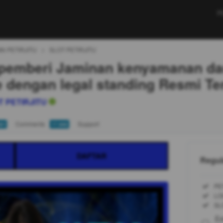
P
IN PETIRJITU
SLOT PETIRJITU
 pemberi Jaminan kenyamanan d
 dengan legal standing Resmi Te
T PETIRJITU
Comments
Support
01
17.945
DAFTAR
Regul
Regu
Inc
PE
Inc
Cari
LO
Inc
SL
hadi
muda
Ex