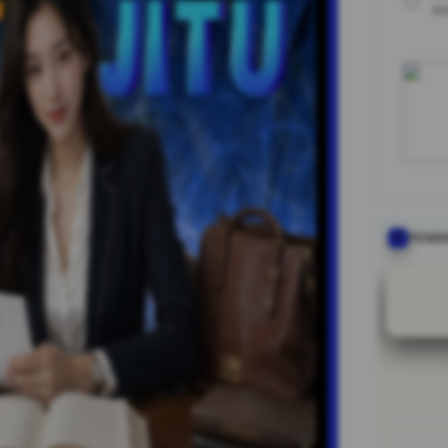
berm
mo
berm
V
i
e
w
l
i
c
e
PEME
n
s
e
d
e
t
a
i
l
s