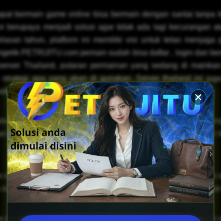
pat bermain game online bisa bermain dengan santai tanpa
 ini berupaya menjadi solusi agar tidak ada lagi kecurangan
asan tahun, platform ini memiliki visi untuk tetao menjaga
getik PETRIJITU.com pemain sudah bisa daftar , login dan ber
rver Thailand, putaran permainan yang sedang di mainkan men
trategi apa yang akan di gunakan. Server thailand ini ju
udah menentukan strategi apa yang akan dipakai.
 adalah kecepatan transaksi. bla pemain bertransaksi langs
 siap untuk bisa dimainkan. permainan yang di maksud pun tida
an keamanan dan kepercayaan pemain pada situs online resmi 
apat bisa langsung di cair kan. tanpa perlu repot dan khawatir 
ijaga dan memiliki pengawas agar baik penyedia maupun pemain s