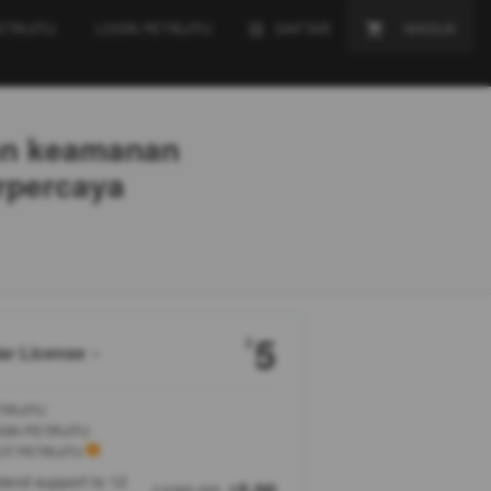
ETIRJITU
LOGIN PETIRJITU
DAFTAR
MASUK
an keamanan
rpercaya
5
$
ar License
88
lar License
$
SELECTED
luded:
TIRJITU
luded:
 situs game online resmi? PETIRJITU
GIN PETIRJITU
luded:
OT PETIRJITU
r dengan lisensi terpercaya, akses
h, fitur modern, dan pengalaman
tend support to 12
$
$