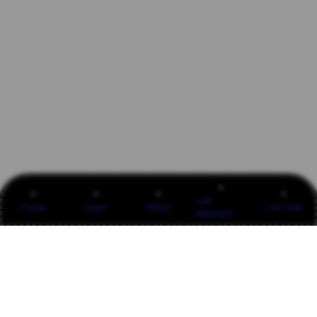
Link
Promo
Login
Daftar
Live Chat
Alternatif