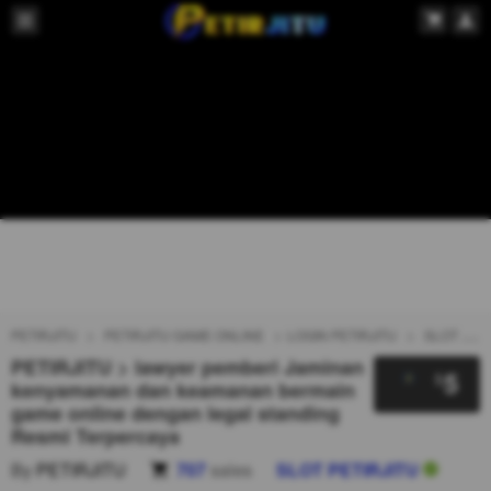
PETIRJITU
PETIRJITU GAME ONLINE
LOGIN PETIRJITU
SLOT PETIRJITU
PETIRJITU > lawyer pemberi Jaminan
5
$
kenyamanan dan keamanan bermain
game online dengan legal standing
Resmi Terpercaya
By
PETIRJITU
707
sales
SLOT PETIRJITU