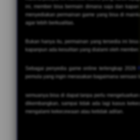
ini, member bisa bermain dimana saja dan kapan saj
menyediakan permainan game yang bisa di mainkan
agar lebih berkualitas.
Bukan hanya itu, permainan yang tersedia ini bi
kapanpun ada kesulitan yang dialami oleh member.
Sebagai penyedia game online terlengkap 2026
pemula yang ingin merasakan bagaimana sensasi be
semuanya bisa di dapat tanpa perlu mengeluarkan d
dikembangkan, sampai tidak ada lagi kasus keke
mengalami kekecewaan atau ketidak adilan.