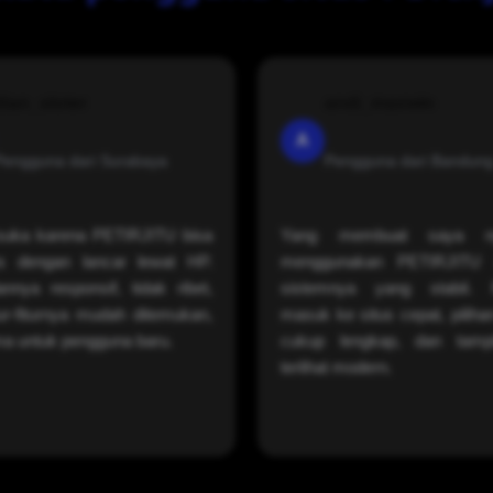
dian_sloter
andi_maxwin
A
Pengguna dari Surabaya
Pengguna dari Bandun
suka karena PETIRJITU bisa
Yang membuat saya n
es dengan lancar lewat HP.
menggunakan PETIRJITU 
annya responsif, tidak ribet,
sistemnya yang stabil. 
tur-fiturnya mudah ditemukan,
masuk ke situs cepat, pilih
ma untuk pengguna baru.
cukup lengkap, dan tampi
terlihat modern.