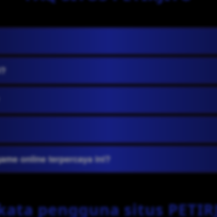
amin para pemain bermain lebih santai , nyaman dan ama
i?
berikan legal standing untuk bisa menyediakan permainan
ine resmi yang sangat lengkap, sehingga pemain hanya
. di dukung juga dengan server, back end dan tampilan y
mi, pemain harus mendaftar dahulu, untuk membuat akun. 
ame online terpercaya ini?
yang diminta. semua sangan simpel dan mudah.
 berlisensi ini usia pemain wajib di atas 18 tahun dan m
adi.
kata pengguna situs PETIR