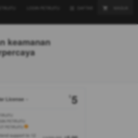
ETIRJITU
LOGIN PETIRJITU
DAFTAR
MASUK
an keamanan
rpercaya
5
$
ar License
88
lar License
$
SELECTED
luded:
TIRJITU
luded:
 situs game online resmi? PETIRJITU
GIN PETIRJITU
luded:
OT PETIRJITU
r dengan lisensi terpercaya, akses
h, fitur modern, dan pengalaman
tend support to 12
$
$