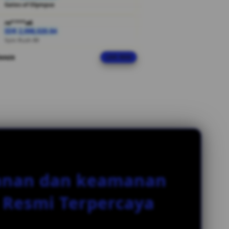
Gates of Olympus
re****a6
IDR 2,098,020.84
Spin Rush 88
INNER
LIVE FEED
ra****a7
IDR 1,130,621.74
PG Soft Hot
ar****o4
IDR 1,510,909.04
Mahjong Ways Black
re****a3
IDR 1,523,054.88
Lucky Twins Nexus
fi****o3
manan dan keamanan
IDR 2,117,934.54
Spin Rush 88
 Resmi Terpercaya
ni****o9
IDR 696,135.72
Sweet Bonanza