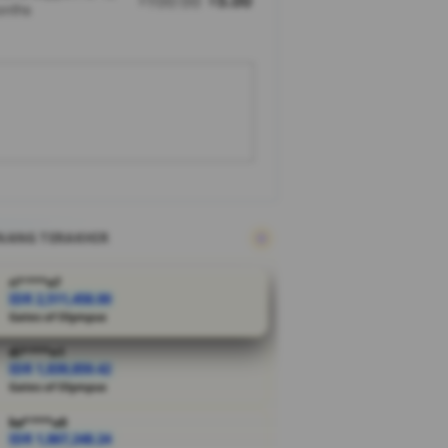
100.00
5.00
ain lebih nyaman. Rasakan serunya
nths
ain di situs game online No 1.
NANG TERAKHIR
ri****o7
IDR 2,511,458.00
Gates of Olympus
di****n1
IDR 1,839,859.42
Gates of Olympus
ka****u0
IDR 1,867,248.24