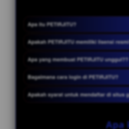
Apa itu PETIRJITU?
PETIRJITU adalah situs game resmi yang menj
Apakah PETIRJITU memiliki lisensi resm
dan terpercaya.
benar, lisensi yang dimiliki PETIRJITU mem
Apa yang membuat PETIRJITU unggul??
khususnya Indonesia.
PETIR JITU menyediakan permainan game onl
Bagaimana cara login di PETIRJITU?
memainkan semua permainan yang di sediakan
pemain menjadi bingung
Untuk bisa login dan bermain game online res
Apakah syarat untuk mendaftar di situs g
pojok kanan atas. lalu isi form dengan data 
untuk bisa mendaftar dan login di situs game
DANA atau e-wallet lain dengan atas nama prib
Apa 