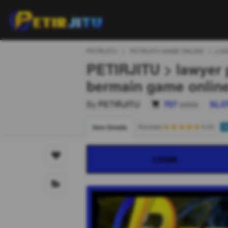
PETIRJITU
PETIRJITU GAME ONLINE
LOG
PETIRJITU > lawyer
bermain game online
By
PETIRJITU
707
sales
SLO
5.00
Reviews
5.00
Item Details
10
stars
LOGIN