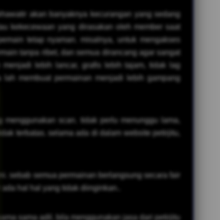
ma****i6
 khawatir akan banyaknya kecurangan yang sedang
IDR 1,629,096.46
Spin Rush 88
 atau kekecewaan yang dirasakan oleh member saat
 pemain tetap nyaman. misalnya, untuk mengakses
ka****u2
IDR 1,720,674.06
main tanpa ribet, dan semua dirancang agar sangat
PG Soft Picks
jadi lebih lancar, grafis lebih tajam, tidak lag
fi****o0
ga lah membuat permainan menjadi lebih gampang
IDR 1,920,556.44
PG Soft Picks
bi****a1
IDR 2,138,851.10
sung menggunakan scan. tidak perlu menunggu lama,
Lucky Twins Nexus
k terbatas. selama ada di dalam website petirjitu,
la****u3
IDR 1,636,979.94
Gates of Olympus
ini. sebab semua permainan berlangsung secara fair
ma****i3
ada hal hal yang tidak diinginkan..
IDR 2,044,145.20
Gate Slots 88
fi****o4
ama sama adil. bila menggunakan jasa dari petirjitu