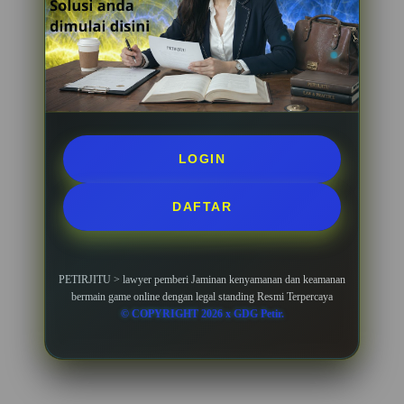
LOGIN
DAFTAR
PETIRJITU > lawyer pemberi Jaminan kenyamanan dan keamanan
bermain game online dengan legal standing Resmi Terpercaya
© COPYRIGHT 2026 x GDG Petir.