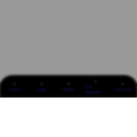
Link
Promo
Login
Daftar
Live Chat
Alternatif