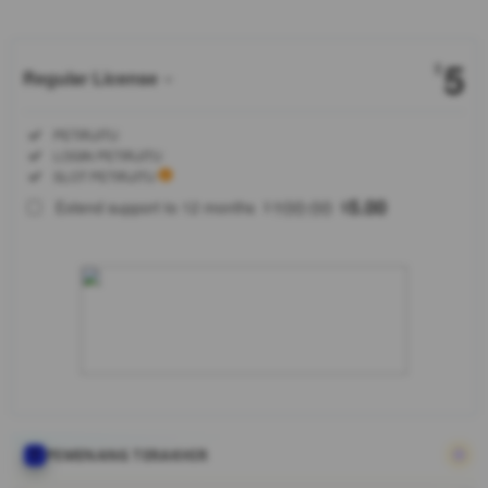
5
$
Regular License
Regular
Included:
PETIRJITU
License
Included:
LOGIN PETIRJITU
SELECTED
Included:
SLOT PETIRJITU
88
$
100.00
5.00
Extend support to 12 months
$
$
Cari situs
game online
resmi?
PETIRJITU
hadir
dengan
lisensi
terpercaya,
akses
mudah, fitur
modern,
PEMENANG TERAKHIR
dan