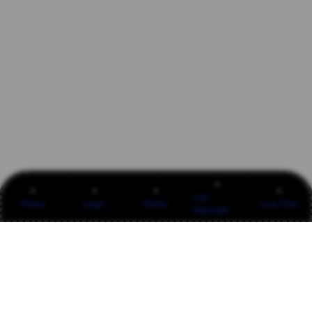
Link
Promo
Login
Daftar
Live Chat
Alternatif