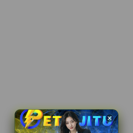
ni****o1
IDR 514,602.48
Lucky Twins Nexus
di****n8
IDR 1,107,365.72
PG Soft Hot
fi****o4
IDR 1,801,557.00
PG Soft Hot