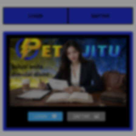
LOGIN
DAFTAR
LOGIN
DAFTAR
Show More