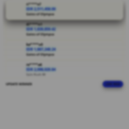
pengalaman
ri****o7
bermain
IDR 2,511,458.00
Gates of Olympus
lebih
nyaman.
di****n1
Rasakan
IDR 1,839,859.42
serunya
Gates of Olympus
bermain di
ka****u0
situs game
IDR 1,867,248.24
online No 1.
Gates of Olympus
V
re****a6
IDR 2,098,020.84
i
Spin Rush 88
e
w
UPDATE WINNER
LIVE FEED
ra****a7
l
IDR 1,130,621.74
i
PG Soft Hot
c
ar****o4
e
IDR 1,510,909.04
n
Mahjong Ways Black
s
e
re****a3