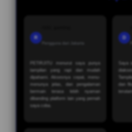
rizki_gaming
R
D
Pengguna dari Jakarta
PETIRJITU menurut saya punya
Saya 
tampilan yang rapi dan mudah
diaks
dipahami. Aksesnya cepat, menu-
Tampil
menunya jelas, dan pengalaman
dan fi
bermain terasa lebih nyaman
teruta
dibanding platform lain yang pernah
saya coba.