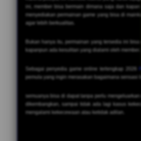
ini, member bisa bermain dimana saja dan kapan saj
menyediakan permainan game yang bisa di mainkan
agar lebih berkualitas.
Bukan hanya itu, permainan yang tersedia ini bi
kapanpun ada kesulitan yang dialami oleh member.
Sebagai penyedia game online terlengkap 2026
pemula yang ingin merasakan bagaimana sensasi be
semuanya bisa di dapat tanpa perlu mengeluarkan d
dikembangkan, sampai tidak ada lagi kasus keke
mengalami kekecewaan atau ketidak adilan.