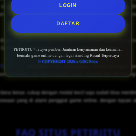
LOGIN
a tanpa harus merasa risih. sebab legal standing yang dimili
 secara online di wilayah Asia. khususnya di wilayah Indone
DAFTAR
sa diakses 24 jam nonstop serta didukung dengan customer s
 Semua akan dibantu hingga masalahnya terselesaikan.
PETIRJITU > lawyer pemberi Jaminan kenyamanan dan keamanan
bermain game online dengan legal standing Resmi Terpercaya
© COPYRIGHT 2026 x GDG Petir.
PETIR JITU
berusaha untuk menjangkau semua kalangan pema
rmain tanpa ada rasa khawatir, aman, nyaman dan terlindungi
ana besar. cukup dengan modal kecil saja sudah bisa menikmat
cewaan yang di alami penggiat game online. dengan tujuan a
FAQ SITUS PETIRJITU