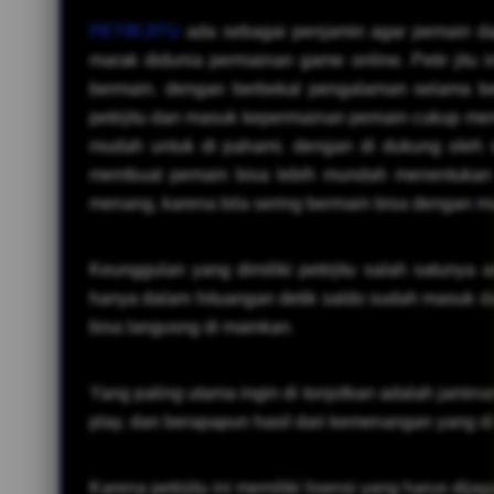
PETIRJITU
ada sebagai penjamin agar pemain da
marak didunia permainan game online. Petir jitu
bermain. dengan berbekal pengalaman selama bel
petirjitu dan masuk kepermainan pemain cukup men
mudah untuk di pahami. dengan di dukung oleh se
membuat pemain bisa lebih mundah menentukan s
menang, karena bila sering bermain bisa dengan m
Keunggulan yang dimiliki petirjitu salah satunya
hanya dalam hituangan detik saldo sudah masuk dan
bisa langusng di mainkan.
Yang paling utama ingin di tonjolkan adalah jamin
play. dan berapapun hasil dari kemenangan yang di d
Karena petirjitu ini memiliki lisensi yang harus d