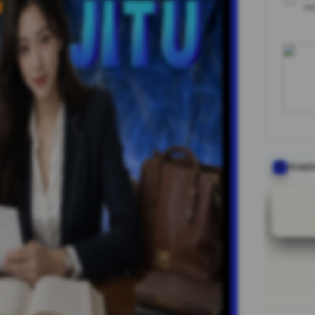
berm
mo
berm
V
i
e
w
l
i
c
e
PEME
n
s
e
d
e
t
a
i
l
s