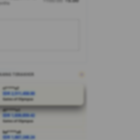
100.00
5.00
ain lebih nyaman. Rasakan serunya
nths
ain di situs game online No 1.
NANG TERAKHIR
ri****o7
IDR 2,511,458.00
Gates of Olympus
di****n1
IDR 1,839,859.42
Gates of Olympus
ka****u0
IDR 1,867,248.24