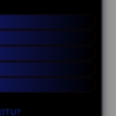
n. hanya dengan modal receh berlisensi resmi
 game online yang resmi. untuk wilayah Asia
 perlu login dengan 1 akun saja sudah bisa
ang sudah sangat canggih tapi tidak membuat
cara daftar nya cukup klik tombol register di
emiliki alat transaksi berupa nomer rekening,
JITU?