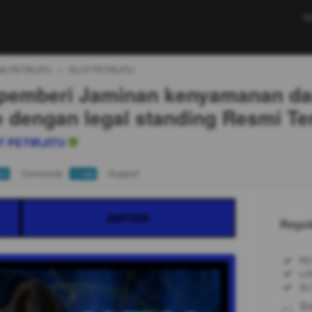
P
IN PETIRJITU
SLOT PETIRJITU
 pemberi Jaminan kenyamanan d
 dengan legal standing Resmi Te
T PETIRJITU
Comments
Support
01
17.945
DAFTAR
Regul
Regu
Inc
PE
Inc
Cari
LO
Inc
SL
hadi
muda
Ex