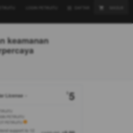
ETIRJITU
LOGIN PETIRJITU
DAFTAR
MASUK
an keamanan
rpercaya
5
$
ar License
88
lar License
$
SELECTED
luded:
TIRJITU
luded:
 situs game online resmi? PETIRJITU
GIN PETIRJITU
luded:
OT PETIRJITU
r dengan lisensi terpercaya, akses
h, fitur modern, dan pengalaman
tend support to 12
$
$