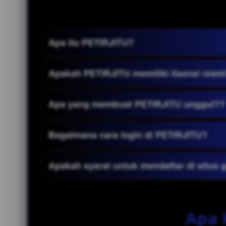
Apa itu PETIRJITU?
PETIRJITU adalah situs game resmi yang menj
Apakah PETIRJITU memiliki lisensi resm
dan terpercaya.
benar, lisensi yang dimiliki PETIRJITU mem
Apa yang membuat PETIRJITU unggul??
khususnya Indonesia.
PETIR JITU menyediakan permainan game onl
Bagaimana cara login di PETIRJITU?
memainkan semua permainan yang di sediakan
pemain menjadi bingung
Untuk bisa login dan bermain game online res
Apakah syarat untuk mendaftar di situs g
pojok kanan atas. lalu isi form dengan data 
untuk bisa mendaftar dan login di situs game
DANA atau e-wallet lain dengan atas nama prib
Apa 