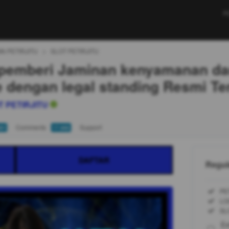
P
IN PETIRJITU
SLOT PETIRJITU
 pemberi Jaminan kenyamanan d
 dengan legal standing Resmi Te
T PETIRJITU
Comments
Support
01
17.945
DAFTAR
Regul
Regu
Inc
PE
Inc
Cari
LO
Inc
SL
hadi
muda
Ex