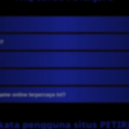
amin para pemain bermain lebih santai , nyaman dan ama
i?
berikan legal standing untuk bisa menyediakan permainan
ine resmi yang sangat lengkap, sehingga pemain hanya
. di dukung juga dengan server, back end dan tampilan y
mi, pemain harus mendaftar dahulu, untuk membuat akun. 
ame online terpercaya ini?
yang diminta. semua sangan simpel dan mudah.
 berlisensi ini usia pemain wajib di atas 18 tahun dan m
adi.
kata pengguna situs PETIR