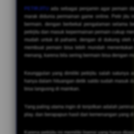
PETIRJITU
ada sebagai penjamin agar pemain da
marak didunia permainan game online. Petir jitu
bermain. dengan berbekal pengalaman selama bel
petirjitu dan masuk kepermainan pemain cukup men
mudah untuk di pahami. dengan di dukung oleh se
membuat pemain bisa lebih mundah menentukan s
menang, karena bila sering bermain bisa dengan m
Keunggulan yang dimiliki petirjitu salah satunya
hanya dalam hituangan detik saldo sudah masuk dan
bisa langusng di mainkan.
Yang paling utama ingin di tonjolkan adalah jamin
play. dan berapapun hasil dari kemenangan yang di d
Karena petirjitu ini memiliki lisensi yang harus d