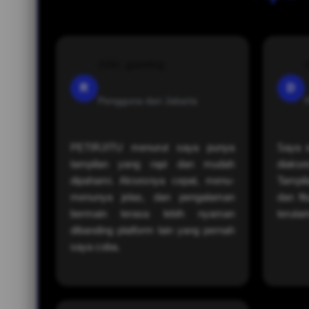
rizki_gaming
R
D
Pengguna dari Jakarta
PETIRJITU menurut saya punya
Saya 
tampilan yang rapi dan mudah
diaks
dipahami. Aksesnya cepat, menu-
Tampil
menunya jelas, dan pengalaman
dan fi
bermain terasa lebih nyaman
teruta
dibanding platform lain yang pernah
saya coba.