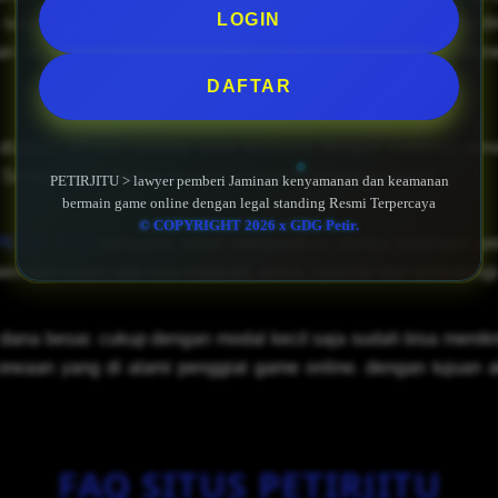
LOGIN
a tanpa harus merasa risih. sebab legal standing yang dimili
 secara online di wilayah Asia. khususnya di wilayah Indone
DAFTAR
sa diakses 24 jam nonstop serta didukung dengan customer s
 Semua akan dibantu hingga masalahnya terselesaikan.
PETIRJITU > lawyer pemberi Jaminan kenyamanan dan keamanan
bermain game online dengan legal standing Resmi Terpercaya
© COPYRIGHT 2026 x GDG Petir.
PETIR JITU
berusaha untuk menjangkau semua kalangan pema
rmain tanpa ada rasa khawatir, aman, nyaman dan terlindungi
ana besar. cukup dengan modal kecil saja sudah bisa menikmat
cewaan yang di alami penggiat game online. dengan tujuan a
FAQ SITUS PETIRJITU