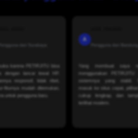
dian_sloter
andi_maxwin
A
Pengguna dari Surabaya
Pengguna dari Bandun
suka karena PETIRJITU bisa
Yang membuat saya n
es dengan lancar lewat HP.
menggunakan PETIRJITU 
annya responsif, tidak ribet,
sistemnya yang stabil. 
tur-fiturnya mudah ditemukan,
masuk ke situs cepat, pilih
ma untuk pengguna baru.
cukup lengkap, dan tampi
terlihat modern.