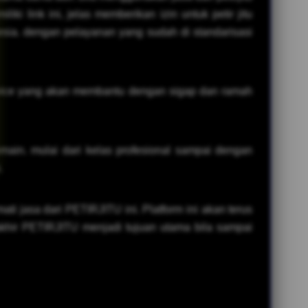
IDR 1,801,557.00
ki link ini, jelas memberikan izin untuk petir jitu
PG Soft Hot
sia. dengan pelayanan yang sudah di standarisasi
ervice yang akan membantu dengan sigap dan ramah
in. mulai dari kelas profesional sampai dengan
.
i jasa dari PETIRJITU ini. Platform ini akan terus
khir PETIRJITU menjadi tujuan utama bila sampai