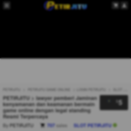
PETIRJITU
PETIRJITU GAME ONLINE
LOGIN PETIRJITU
SLOT PETIRJITU
PETIRJITU > lawyer pemberi Jaminan
5
$
kenyamanan dan keamanan bermain
game online dengan legal standing
Resmi Terpercaya
By
PETIRJITU
707
sales
SLOT PETIRJITU