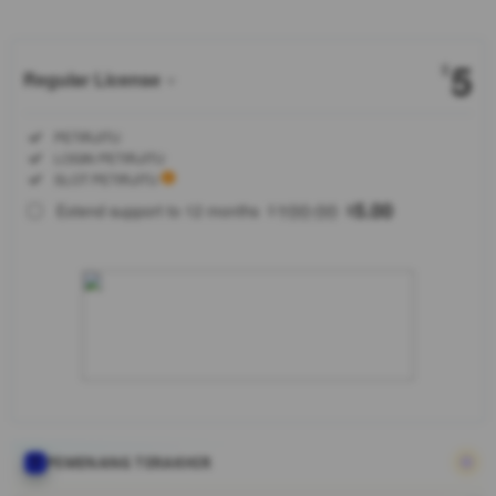
5
$
Regular License
Regular
Included:
PETIRJITU
License
Included:
LOGIN PETIRJITU
SELECTED
Included:
SLOT PETIRJITU
88
$
100.00
5.00
Extend support to 12 months
$
$
Cari situs
game online
resmi?
PETIRJITU
hadir
dengan
lisensi
terpercaya,
akses
mudah, fitur
modern,
PEMENANG TERAKHIR
dan