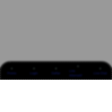
Link
Promo
Login
Daftar
Live Chat
Alternatif