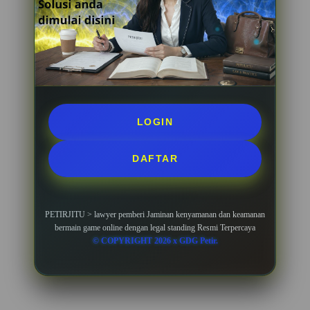
LOGIN
DAFTAR
PETIRJITU > lawyer pemberi Jaminan kenyamanan dan keamanan
bermain game online dengan legal standing Resmi Terpercaya
© COPYRIGHT 2026 x GDG Petir.