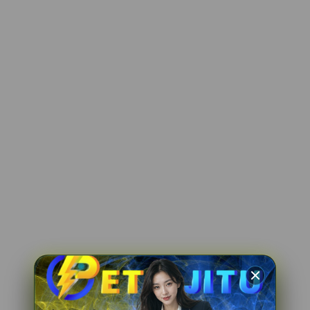
fi****o0
IDR 1,817,043.74
Spin Rush 88
sa****a9
IDR 1,370,588.18
PG Soft Picks
fi****o4
IDR 1,801,557.00
PG Soft Hot