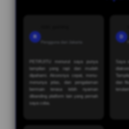
rizki_gaming
R
D
Pengguna dari Jakarta
PETIRJITU menurut saya punya
Saya 
tampilan yang rapi dan mudah
diaks
dipahami. Aksesnya cepat, menu-
Tampil
menunya jelas, dan pengalaman
dan fi
bermain terasa lebih nyaman
teruta
dibanding platform lain yang pernah
saya coba.