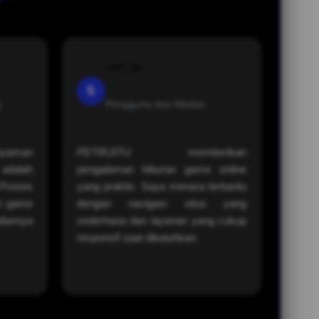
sari_jp
S
g
Pengguna dari Medan
yaman
PETIRJITU memberikan
adalah
pengalaman hiburan game online
Proses
yang praktis. Saya merasa terbantu
an game
dengan navigasi situs yang
lannya
sederhana dan layanan yang cukup
responsif saat dibutuhkan.