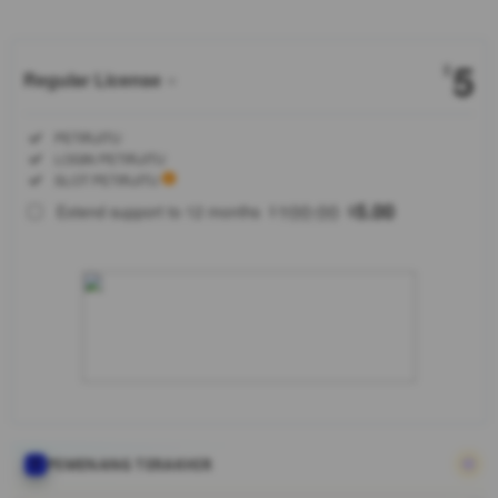
5
$
Regular License
Regular
Included:
PETIRJITU
License
Included:
LOGIN PETIRJITU
SELECTED
Included:
SLOT PETIRJITU
88
$
100.00
5.00
Extend support to 12 months
$
$
Cari situs
game online
resmi?
PETIRJITU
hadir
dengan
lisensi
terpercaya,
akses
mudah, fitur
modern,
PEMENANG TERAKHIR
dan