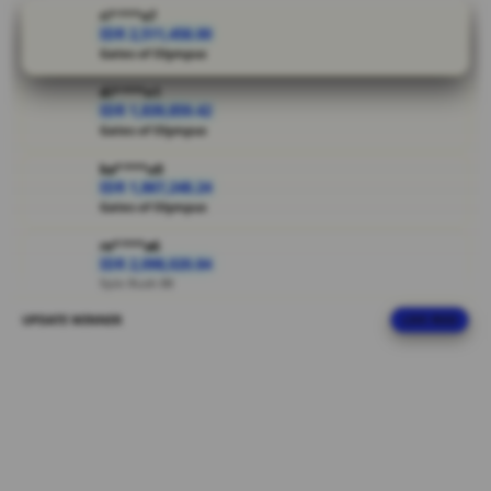
pengalaman
ri****o7
bermain
IDR 2,511,458.00
Gates of Olympus
lebih
nyaman.
di****n1
Rasakan
IDR 1,839,859.42
serunya
Gates of Olympus
bermain di
ka****u0
situs game
IDR 1,867,248.24
online No 1.
Gates of Olympus
V
re****a6
IDR 2,098,020.84
i
Spin Rush 88
e
w
UPDATE WINNER
LIVE FEED
ra****a7
l
IDR 1,130,621.74
i
PG Soft Hot
c
ar****o4
e
IDR 1,510,909.04
n
Mahjong Ways Black
s
e
re****a3