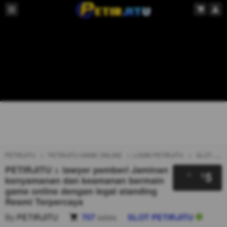
PETIRJITU
PETIRJITU GAME ONLINE
LOGIN PETIRJITU
SLOT PETIRJITU
PETIRJITU > lawyer pemberi Jaminan
5
$
kenyamanan dan keamanan bermain
game online dengan legal standing
Resmi Terpercaya
By
PETIRJITU
707
sales
SLOT PETIRJITU