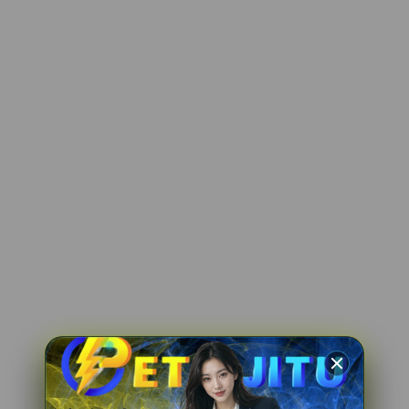
ar****o5
IDR 2,063,137.22
Lucky Twins Nexus
sa****a9
IDR 1,174,748.40
PG Soft Hot
fi****o4
IDR 1,801,557.00
PG Soft Hot