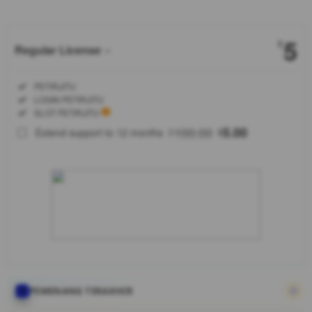
5
$
Regular License
Regular
Included:
PETIRJITU
License
Included:
LOGIN PETIRJITU
SELECTED
Included:
SLOT PETIRJITU
88
$
100.00
5.00
Extend support to 12 months
$
$
Cari situs
game online
resmi?
PETIRJITU
hadir
dengan
lisensi
terpercaya,
akses
mudah, fitur
modern,
PEMENANG TERAKHIR
dan