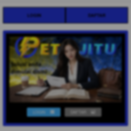
LOGIN
DAFTAR
LOGIN
DAFTAR
Show More