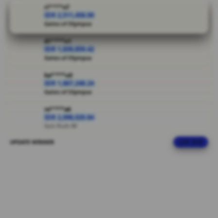
pengalaman
ri****o7
bermain
IDR 2,511,458.00
Gates of Olympus
lebih
nyaman.
di****n1
Rasakan
IDR 1,839,859.42
serunya
Gates of Olympus
bermain di
ka****u0
situs game
IDR 1,867,248.24
online No 1.
Gates of Olympus
V
re****a6
IDR 2,098,020.84
i
Spin Rush 88
e
w
UPDATE WINNER
LIVE FEED
ra****a7
l
IDR 1,130,621.74
i
PG Soft Hot
c
ar****o4
e
IDR 1,510,909.04
n
Mahjong Ways Black
s
e
re****a3