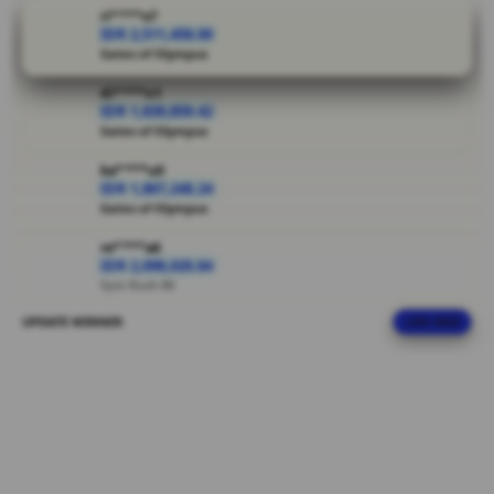
pengalaman
ri****o7
bermain
IDR 2,511,458.00
Gates of Olympus
lebih
nyaman.
di****n1
Rasakan
IDR 1,839,859.42
serunya
Gates of Olympus
bermain di
ka****u0
situs game
IDR 1,867,248.24
online No 1.
Gates of Olympus
V
re****a6
IDR 2,098,020.84
i
Spin Rush 88
e
w
UPDATE WINNER
LIVE FEED
ra****a7
l
IDR 1,130,621.74
i
PG Soft Hot
c
ar****o4
e
IDR 1,510,909.04
n
Mahjong Ways Black
s
e
re****a3