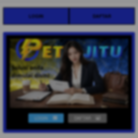
LOGIN
DAFTAR
LOGIN
DAFTAR
Show More