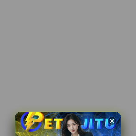
re****a4
IDR 1,886,637.14
PG Soft Picks
sa****a1
IDR 1,762,666.26
PG Soft Picks
fi****o4
IDR 1,801,557.00
PG Soft Hot