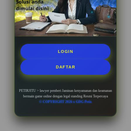
LOGIN
DAFTAR
PETIRJITU > lawyer pemberi Jaminan kenyamanan dan keamanan
bermain game online dengan legal standing Resmi Terpercaya
© COPYRIGHT 2026 x GDG Petir.