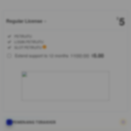
5
$
Regular License
Regular
Included:
PETIRJITU
License
Included:
LOGIN PETIRJITU
SELECTED
Included:
SLOT PETIRJITU
88
$
100.00
5.00
Extend support to 12 months
$
$
Cari situs
game online
resmi?
PETIRJITU
hadir
dengan
lisensi
terpercaya,
akses
mudah, fitur
modern,
PEMENANG TERAKHIR
dan