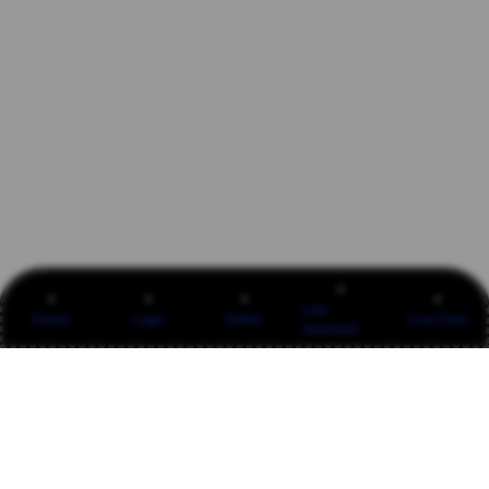
Link
Promo
Login
Daftar
Live Chat
Alternatif