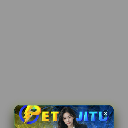
ka****u4
IDR 807,086.64
Mahjong Ways Black
at****r5
IDR 1,773,684.60
Mahjong Ways Black
fi****o4
IDR 1,801,557.00
PG Soft Hot