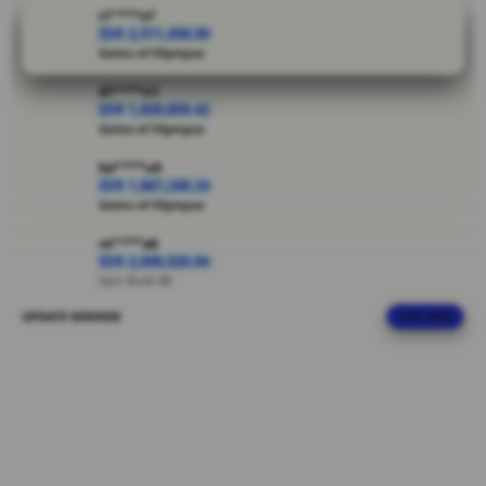
pengalaman
ri****o7
bermain
IDR 2,511,458.00
Gates of Olympus
lebih
nyaman.
di****n1
Rasakan
IDR 1,839,859.42
serunya
Gates of Olympus
bermain di
ka****u0
situs game
IDR 1,867,248.24
online No 1.
Gates of Olympus
V
re****a6
IDR 2,098,020.84
i
Spin Rush 88
e
w
UPDATE WINNER
LIVE FEED
ra****a7
l
IDR 1,130,621.74
i
PG Soft Hot
c
ar****o4
e
IDR 1,510,909.04
n
Mahjong Ways Black
s
e
re****a3