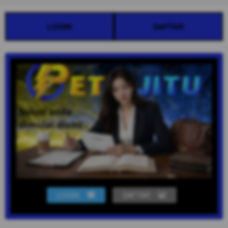
LOGIN
DAFTAR
LOGIN
DAFTAR
Show More