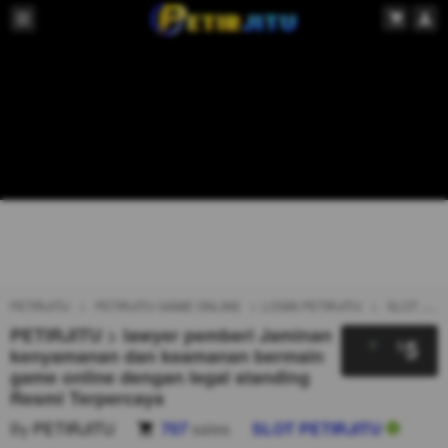
PETIRJITU
PETIRJITU GAME ONLINE
LOGIN PETIRJITU
SLOT PETIRJITU
PETIRJITU > lawyer pemberi Jaminan
5
$
kenyamanan dan keamanan bermain
game online dengan legal standing
Resmi Terpercaya
By
PETIRJITU
707
sales
SLOT PETIRJITU