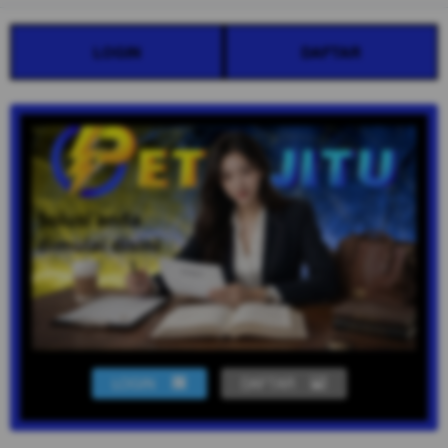
LOGIN
DAFTAR
LOGIN
DAFTAR
Show More