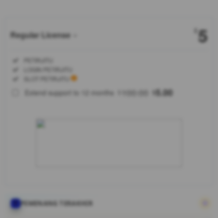
5
$
Regular License
Regular
Included:
PETIRJITU
License
Included:
LOGIN PETIRJITU
SELECTED
Included:
SLOT PETIRJITU
88
$
100.00
5.00
Extend support to 12 months
$
$
Cari situs
game online
resmi?
PETIRJITU
hadir
dengan
lisensi
terpercaya,
akses
mudah, fitur
modern,
PEMENANG TERAKHIR
dan