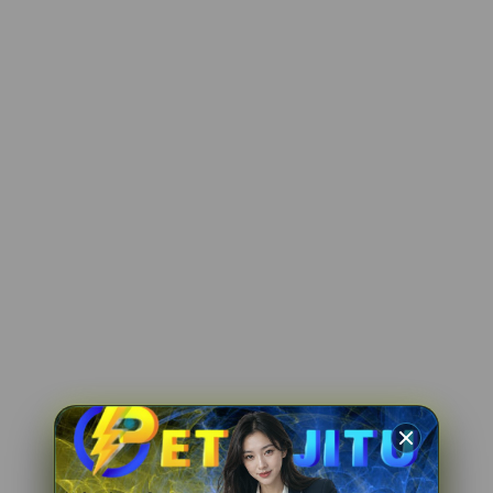
fi****o7
IDR 758,814.88
Lucky Twins Nexus
at****r5
IDR 596,349.10
PG Soft Picks
fi****o4
IDR 1,801,557.00
PG Soft Hot