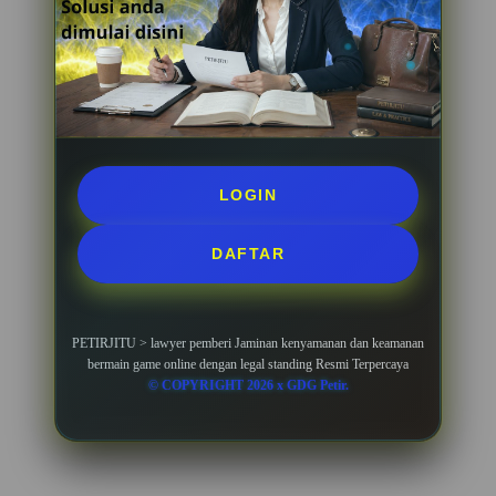
LOGIN
DAFTAR
PETIRJITU > lawyer pemberi Jaminan kenyamanan dan keamanan
bermain game online dengan legal standing Resmi Terpercaya
© COPYRIGHT 2026 x GDG Petir.