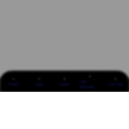
Link
Promo
Login
Daftar
Live Chat
Alternatif