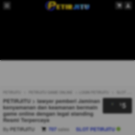
PETIRJITU
PETIRJITU GAME ONLINE
LOGIN PETIRJITU
SLOT PETIRJITU
PETIRJITU > lawyer pemberi Jaminan
5
$
kenyamanan dan keamanan bermain
game online dengan legal standing
Resmi Terpercaya
By
PETIRJITU
707
sales
SLOT PETIRJITU