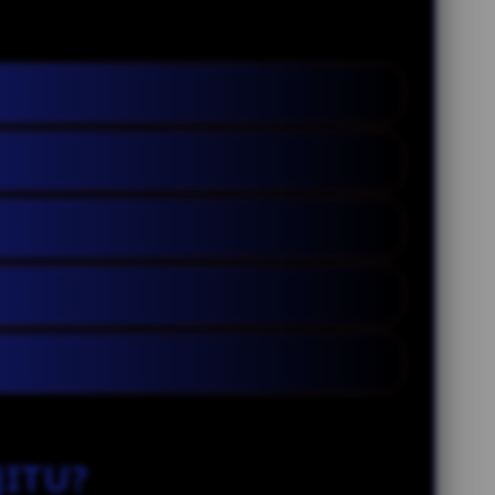
n. hanya dengan modal receh berlisensi resmi
 game online yang resmi. untuk wilayah Asia
 perlu login dengan 1 akun saja sudah bisa
ang sudah sangat canggih tapi tidak membuat
cara daftar nya cukup klik tombol register di
emiliki alat transaksi berupa nomer rekening,
JITU?