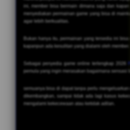
ini, member bisa bermain dimana saja dan kapan saj
menyediakan permainan game yang bisa di mainkan
agar lebih berkualitas.
Bukan hanya itu, permainan yang tersedia ini bi
kapanpun ada kesulitan yang dialami oleh member.
Sebagai penyedia game online terlengkap 2026
pemula yang ingin merasakan bagaimana sensasi be
semuanya bisa di dapat tanpa perlu mengeluarkan d
dikembangkan, sampai tidak ada lagi kasus keke
mengalami kekecewaan atau ketidak adilan.