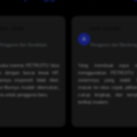
dian_sloter
andi_maxwin
A
Pengguna dari Surabaya
Pengguna dari Bandun
suka karena PETIRJITU bisa
Yang membuat saya n
es dengan lancar lewat HP.
menggunakan PETIRJITU 
annya responsif, tidak ribet,
sistemnya yang stabil. 
tur-fiturnya mudah ditemukan,
masuk ke situs cepat, pilih
ma untuk pengguna baru.
cukup lengkap, dan tampi
terlihat modern.