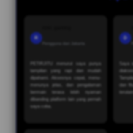
rizki_gaming
R
D
Pengguna dari Jakarta
PETIRJITU menurut saya punya
Saya 
tampilan yang rapi dan mudah
diaks
dipahami. Aksesnya cepat, menu-
Tampil
menunya jelas, dan pengalaman
dan fi
bermain terasa lebih nyaman
teruta
dibanding platform lain yang pernah
saya coba.