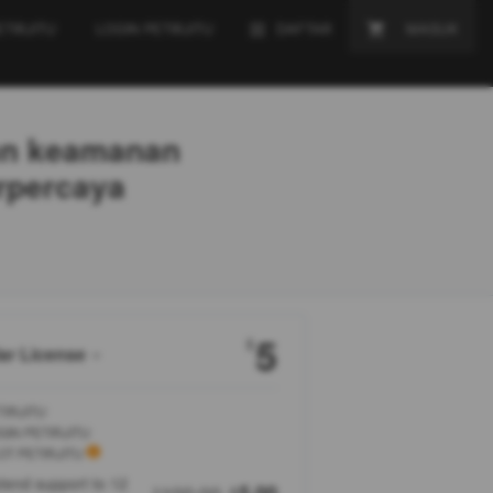
ETIRJITU
LOGIN PETIRJITU
DAFTAR
MASUK
an keamanan
rpercaya
5
$
ar License
88
lar License
$
SELECTED
luded:
TIRJITU
luded:
 situs game online resmi? PETIRJITU
GIN PETIRJITU
luded:
OT PETIRJITU
r dengan lisensi terpercaya, akses
h, fitur modern, dan pengalaman
tend support to 12
$
$