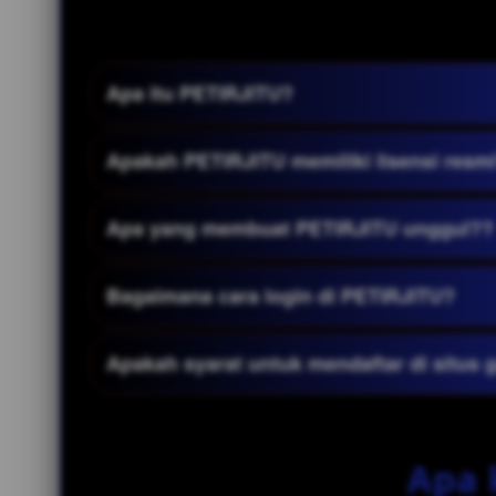
Apa itu PETIRJITU?
PETIRJITU adalah situs game resmi yang menj
Apakah PETIRJITU memiliki lisensi resm
dan terpercaya.
benar, lisensi yang dimiliki PETIRJITU mem
Apa yang membuat PETIRJITU unggul??
khususnya Indonesia.
PETIR JITU menyediakan permainan game onl
Bagaimana cara login di PETIRJITU?
memainkan semua permainan yang di sediakan
pemain menjadi bingung
Untuk bisa login dan bermain game online res
Apakah syarat untuk mendaftar di situs g
pojok kanan atas. lalu isi form dengan data 
untuk bisa mendaftar dan login di situs game
DANA atau e-wallet lain dengan atas nama prib
Apa 