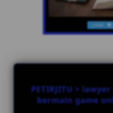
LOGIN
PETIRJITU > lawye
bermain game onl