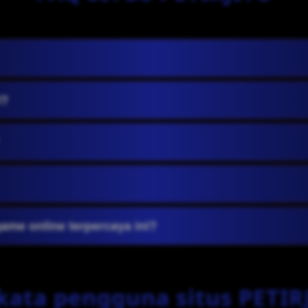
amin para pemain bermain lebih santai , nyaman dan ama
i?
berikan legal standing untuk bisa menyediakan permainan
ine resmi yang sangat lengkap, sehingga pemain hanya
. di dukung juga dengan server, back end dan tampilan y
mi, pemain harus mendaftar dahulu, untuk membuat akun. 
ame online terpercaya ini?
yang diminta. semua sangan simpel dan mudah.
 berlisensi ini usia pemain wajib di atas 18 tahun dan m
adi.
kata pengguna situs PETIR