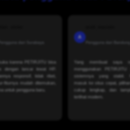
dian_sloter
andi_maxwin
A
Pengguna dari Surabaya
Pengguna dari Bandun
suka karena PETIRJITU bisa
Yang membuat saya n
es dengan lancar lewat HP.
menggunakan PETIRJITU 
annya responsif, tidak ribet,
sistemnya yang stabil. 
tur-fiturnya mudah ditemukan,
masuk ke situs cepat, pilih
ma untuk pengguna baru.
cukup lengkap, dan tampi
terlihat modern.