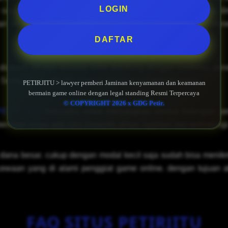
LOGIN
a tanpa harus merasa risih. sebab legal standing yang dimili
 secara online di wilayah Asia. khususnya di wilayah Indone
DAFTAR
sa diakses 24 jam nonstop serta didukung dengan customer s
 Semua akan dibantu hingga masalahnya terselesaikan.
PETIRJITU > lawyer pemberi Jaminan kenyamanan dan keamanan
bermain game online dengan legal standing Resmi Terpercaya
© COPYRIGHT 2026 x GDG Petir.
PETIR JITU
berusaha untuk menjangkau semua kalangan pema
rmain tanpa ada rasa khawatir, aman, nyaman dan terlindungi
ana besar. cukup dengan modal kecil saja sudah bisa menikmat
cewaan yang di alami penggiat game online. dengan tujuan a
FAQ SITUS PETIRJITU