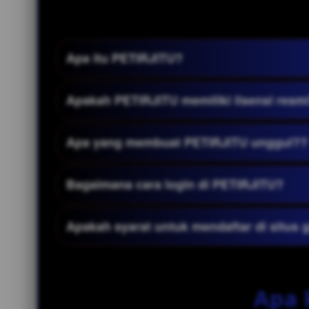
Apa itu PETIRJITU?
PETIRJITU adalah situs game resmi yang menj
Apakah PETIRJITU memiliki lisensi resm
dan terpercaya.
benar, lisensi yang dimiliki PETIRJITU mem
Apa yang membuat PETIRJITU unggul??
khususnya Indonesia.
PETIR JITU menyediakan permainan game onl
Bagaimana cara login di PETIRJITU?
memainkan semua permainan yang di sediakan
pemain menjadi bingung
Untuk bisa login dan bermain game online res
Apakah syarat untuk mendaftar di situs g
pojok kanan atas. lalu isi form dengan data 
untuk bisa mendaftar dan login di situs game
DANA atau e-wallet lain dengan atas nama prib
Apa 