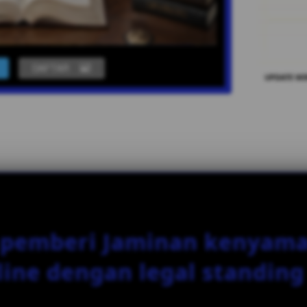
DAFTAR
UPDATE W
r pemberi Jaminan kenya
ine dengan legal standing