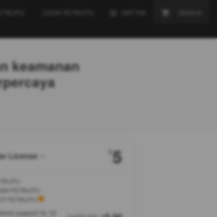
ETIRJITU
LOGIN PETIRJITU
DAFTAR
MASUK
an keamanan
rpercaya
5
$
ar License
88
lar License
$
SELECTED
luded:
TIRJITU
luded:
 situs game online resmi? PETIRJITU
GIN PETIRJITU
luded:
OT PETIRJITU
r dengan lisensi terpercaya, akses
h, fitur modern, dan pengalaman
tend support to 12
$
$