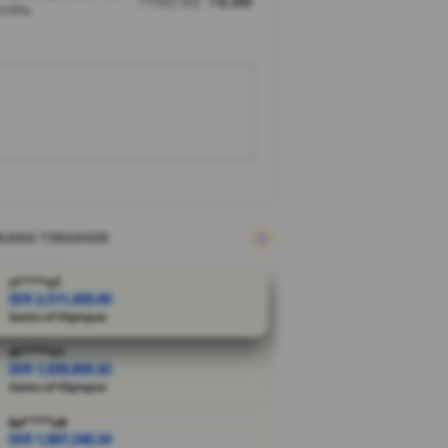
100.00
5.00
ain lebih nyaman. Rasakan serunya
nths
ain di situs game online No 1.
NANG TERAKHIR
ri****o7
IDR 2,511,458.00
Gates of Olympus
di****n1
IDR 1,839,859.42
Gates of Olympus
ka****u0
IDR 1,867,248.24