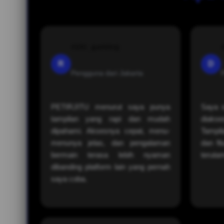
rizki_gaming
R
D
Pengguna dari Jakarta
PETIRJITU menurut saya punya
Saya 
tampilan yang rapi dan mudah
diaks
dipahami. Aksesnya cepat, menu-
Tampil
menunya jelas, dan pengalaman
dan fi
bermain terasa lebih nyaman
teruta
dibanding platform lain yang pernah
saya coba.