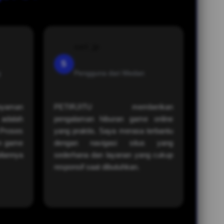
sari_jp
S
g
Pengguna dari Medan
yaman
PETIRJITU memberikan
adalah
pengalaman hiburan game online
Proses
yang praktis. Saya merasa terbantu
an game
dengan navigasi situs yang
lannya
sederhana dan layanan yang cukup
responsif saat dibutuhkan.