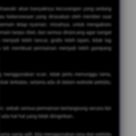
ri****o6
 khawatir akan banyaknya kecurangan yang sedang
IDR 1,576,319.62
PG Soft Hot
 atau kekecewaan yang dirasakan oleh member saat
 pemain tetap nyaman. misalnya, untuk mengakses
re****a7
IDR 1,229,761.38
main tanpa ribet, dan semua dirancang agar sangat
Mahjong Ways Black
jadi lebih lancar, grafis lebih tajam, tidak lag
la****u1
ga lah membuat permainan menjadi lebih gampang
IDR 707,844.50
PG Soft Picks
ma****i8
IDR 2,047,610.52
sung menggunakan scan. tidak perlu menunggu lama,
PG Soft Hot
k terbatas. selama ada di dalam website petirjitu,
at****r0
IDR 1,028,659.66
Spin Rush 88
ini. sebab semua permainan berlangsung secara fair
vi****o7
ada hal hal yang tidak diinginkan..
IDR 2,110,192.10
PG Soft Hot
fi****o4
ama sama adil. bila menggunakan jasa dari petirjitu