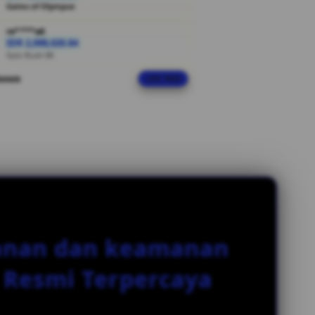
Gates of Olympus
re****a6
IDR 2,098,020.84
Spin Rush 88
INNER
LIVE FEED
ra****a7
IDR 1,130,621.74
PG Soft Hot
ar****o4
IDR 1,510,909.04
Mahjong Ways Black
re****a3
IDR 1,523,054.88
Lucky Twins Nexus
ri****o4
manan dan keamanan
IDR 1,264,663.86
PG Soft Picks
 Resmi Terpercaya
ka****u3
IDR 879,586.94
Spin Rush 88