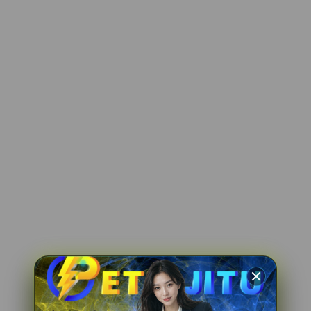
re****a2
IDR 1,177,102.62
Mahjong Ways Black
re****a6
IDR 545,126.98
Gates of Olympus
fi****o4
IDR 1,801,557.00
PG Soft Hot