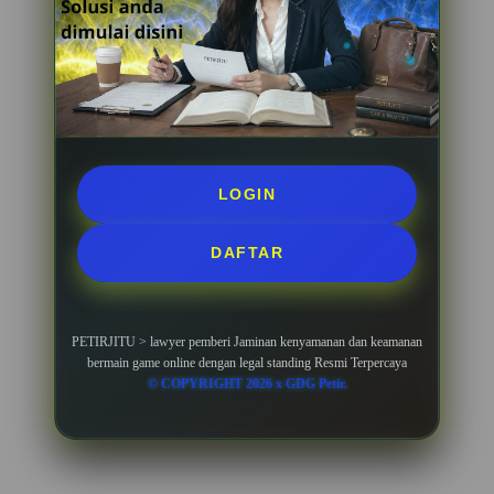
LOGIN
DAFTAR
PETIRJITU > lawyer pemberi Jaminan kenyamanan dan keamanan
bermain game online dengan legal standing Resmi Terpercaya
© COPYRIGHT 2026 x GDG Petir.