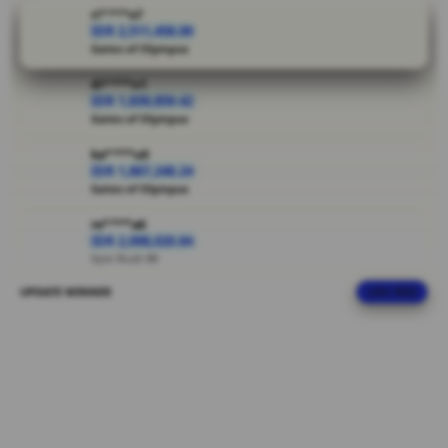
pengalaman
ri****o7
bermain
IDR 2,511,458.00
Gates of Olympus
lebih
nyaman.
di****n1
Rasakan
IDR 1,839,859.42
serunya
Gates of Olympus
bermain di
ka****u0
situs game
IDR 1,867,248.24
online No 1.
Gates of Olympus
V
re****a6
IDR 2,098,020.84
i
Spin Rush 88
e
w
UPDATE WINNER
LIVE FEED
ra****a7
l
IDR 1,130,621.74
i
PG Soft Hot
c
ar****o4
e
IDR 1,510,909.04
n
Mahjong Ways Black
s
e
re****a3