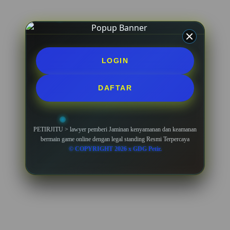
LOGIN
DAFTAR
PETIRJITU > lawyer pemberi Jaminan kenyamanan dan keamanan
bermain game online dengan legal standing Resmi Terpercaya
© COPYRIGHT 2026 x GDG Petir.