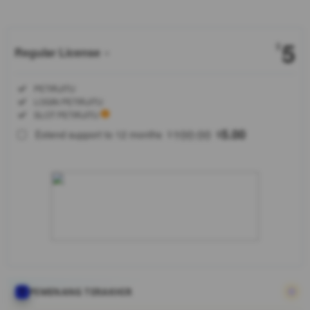
5
$
Regular License
Regular
Included:
PETIRJITU
License
Included:
LOGIN PETIRJITU
SELECTED
Included:
SLOT PETIRJITU
88
$
100.00
5.00
Extend support to 12 months
$
$
Cari situs
game online
resmi?
PETIRJITU
hadir
dengan
lisensi
terpercaya,
akses
mudah, fitur
modern,
PEMENANG TERAKHIR
dan