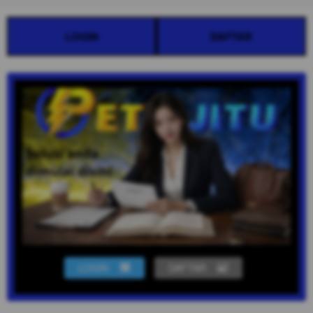
LOGIN
DAFTAR
LOGIN
DAFTAR
Show More