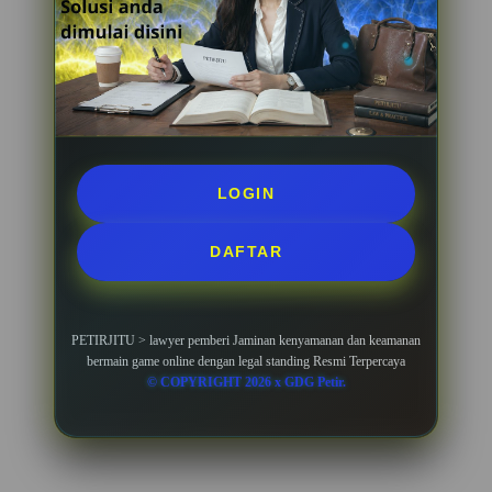
LOGIN
DAFTAR
PETIRJITU > lawyer pemberi Jaminan kenyamanan dan keamanan
bermain game online dengan legal standing Resmi Terpercaya
© COPYRIGHT 2026 x GDG Petir.