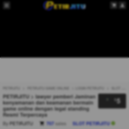
PETIRJITU
PETIRJITU GAME ONLINE
LOGIN PETIRJITU
SLOT PETIRJITU
PETIRJITU > lawyer pemberi Jaminan
5
$
kenyamanan dan keamanan bermain
game online dengan legal standing
Resmi Terpercaya
By
PETIRJITU
707
sales
SLOT PETIRJITU