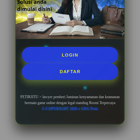
LOGIN
DAFTAR
PETIRJITU > lawyer pemberi Jaminan kenyamanan dan keamanan
bermain game online dengan legal standing Resmi Terpercaya
© COPYRIGHT 2026 x GDG Petir.