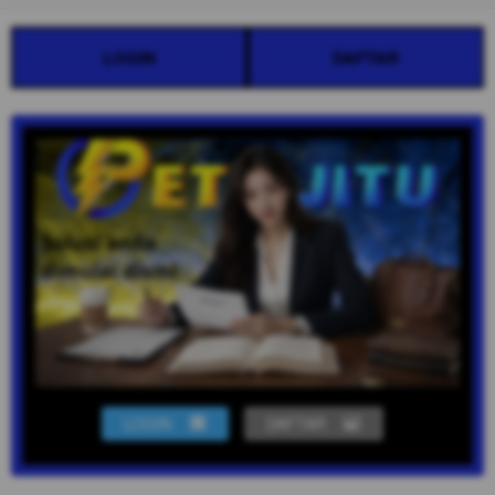
LOGIN
DAFTAR
LOGIN
DAFTAR
Show More