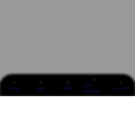
Link
Promo
Login
Daftar
Live Chat
Alternatif