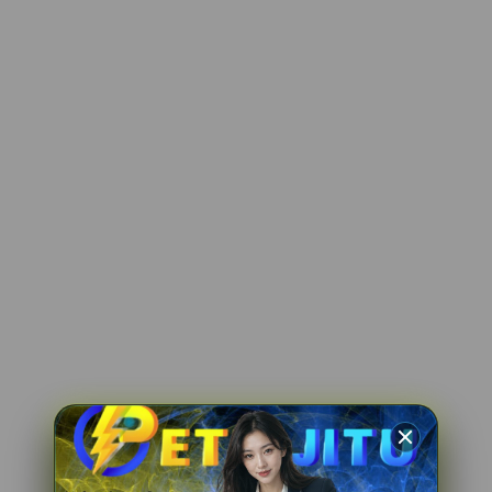
ar****o4
IDR 344,255.68
PG Soft Hot
sa****a2
IDR 1,684,267.70
Mahjong Ways Black
fi****o4
IDR 1,801,557.00
PG Soft Hot