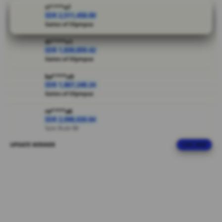
pengalaman
ri****o7
bermain
IDR 2,511,458.00
Gates of Olympus
lebih
nyaman.
di****n1
Rasakan
IDR 1,839,859.42
serunya
Gates of Olympus
bermain di
ka****u0
situs game
IDR 1,867,248.24
online No 1.
Gates of Olympus
V
re****a6
IDR 2,098,020.84
i
Spin Rush 88
e
w
UPDATE WINNER
LIVE FEED
ra****a7
l
IDR 1,130,621.74
i
PG Soft Hot
c
ar****o4
e
IDR 1,510,909.04
n
Mahjong Ways Black
s
e
re****a3