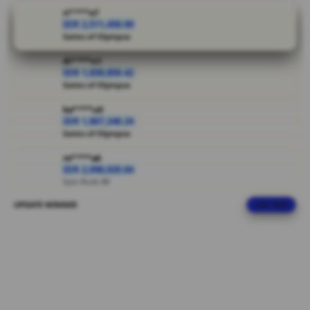
pengalaman
ri****o7
bermain
IDR 2,511,458.00
Gates of Olympus
lebih
nyaman.
di****n1
Rasakan
IDR 1,839,859.42
serunya
Gates of Olympus
bermain di
ka****u0
situs game
IDR 1,867,248.24
online No 1.
Gates of Olympus
V
re****a6
IDR 2,098,020.84
i
Spin Rush 88
e
w
UPDATE WINNER
LIVE FEED
ra****a7
l
IDR 1,130,621.74
i
PG Soft Hot
c
ar****o4
e
IDR 1,510,909.04
n
Mahjong Ways Black
s
e
re****a3